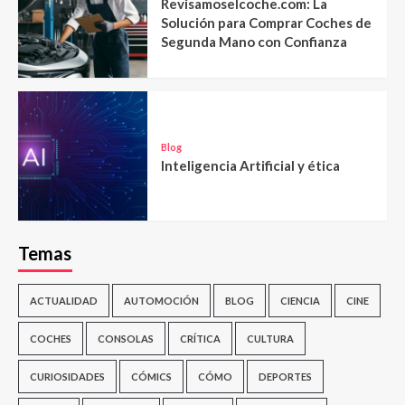
Revisamoselcoche.com: La
Solución para Comprar Coches de
Segunda Mano con Confianza
Blog
Inteligencia Artificial y ética
Temas
ACTUALIDAD
AUTOMOCIÓN
BLOG
CIENCIA
CINE
COCHES
CONSOLAS
CRÍTICA
CULTURA
CURIOSIDADES
CÓMICS
CÓMO
DEPORTES