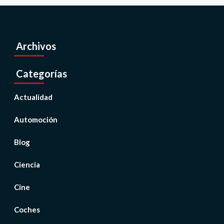
Archivos
Categorías
Actualidad
Automoción
Blog
Ciencia
Cine
Coches