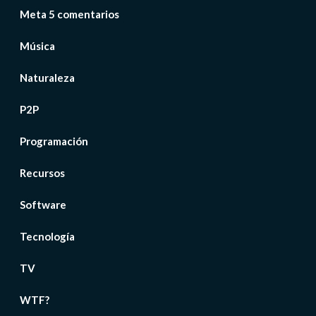
Meta 5 comentarios
Música
Naturaleza
P2P
Programación
Recursos
Software
Tecnología
TV
WTF?