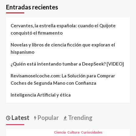
Entradas recientes
Cervantes, la estrella española: cuando el Quijote
conquistó el firmamento
Novelas y libros de ciencia ficción que exploran el
hispanismo
¿Quién está intentando tumbar a DeepSeek? [VIDEO]
Revisamoselcoche.com: La Solución para Comprar
Coches de Segunda Mano con Confianza
Inteligencia Artificial y ética
Latest
Popular
Trending
Ciencia
Cultura
Curiosidades