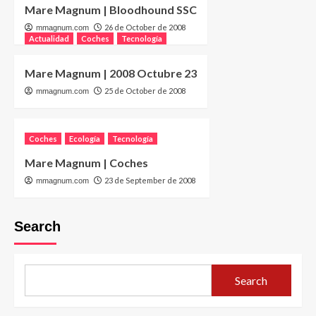
Mare Magnum | Bloodhound SSC
26 de October de 2008
mmagnum.com
Actualidad
Coches
Tecnología
Mare Magnum | 2008 Octubre 23
25 de October de 2008
mmagnum.com
Coches
Ecología
Tecnología
Mare Magnum | Coches
23 de September de 2008
mmagnum.com
Search
Search