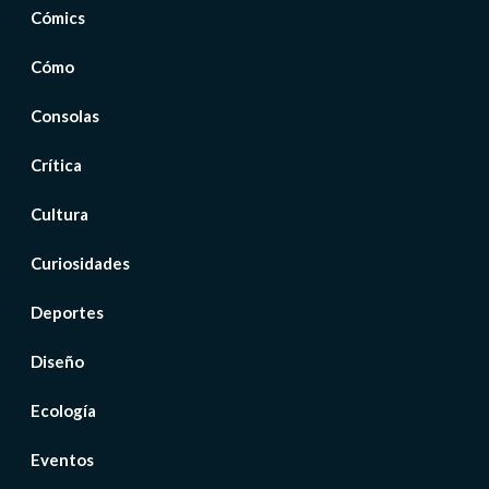
Cómics
Cómo
Consolas
Crítica
Cultura
Curiosidades
Deportes
Diseño
Ecología
Eventos