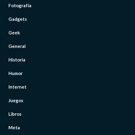
Fotografía
Gadgets
Geek
General
Historia
Humor
Internet
Juegos
Libros
Meta