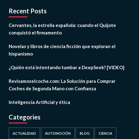
Recent Posts
Cervantes, la estrella española: cuando el Quijote
conquistó el firmamento
Novelas y libros de ciencia ficción que exploran el
hispanismo
¿Quién está intentando tumbar a DeepSeek? [VIDEO]
Revisamoselcoche.com: La Solución para Comprar
Coches de Segunda Mano con Confianza
Inteligencia Artificial y ética
Categories
ACTUALIDAD
AUTOMOCIÓN
BLOG
CIENCIA