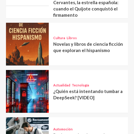
Cervantes, la estrella española:
cuando el Quijote conquistó el
firmamento
Cultura
Libros
Novelas y libros de ciencia ficción
que exploran el hispanismo
Actualidad
Tecnología
¿Quién está intentando tumbar a
DeepSeek? [VIDEO]
Automoción