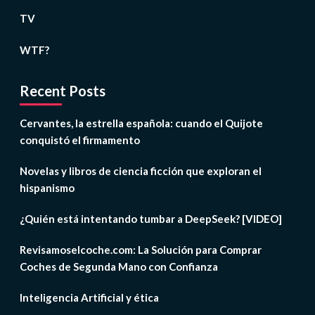
TV
WTF?
Recent Posts
Cervantes, la estrella española: cuando el Quijote
conquistó el firmamento
Novelas y libros de ciencia ficción que exploran el
hispanismo
¿Quién está intentando tumbar a DeepSeek? [VIDEO]
Revisamoselcoche.com: La Solución para Comprar
Coches de Segunda Mano con Confianza
Inteligencia Artificial y ética