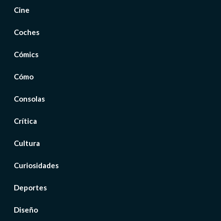
Cine
Coches
Cómics
Cómo
Consolas
Crítica
Cultura
Curiosidades
Deportes
Diseño