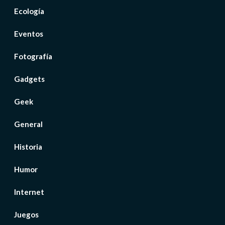
Ecología
Eventos
Fotografía
Gadgets
Geek
General
Historia
Humor
Internet
Juegos