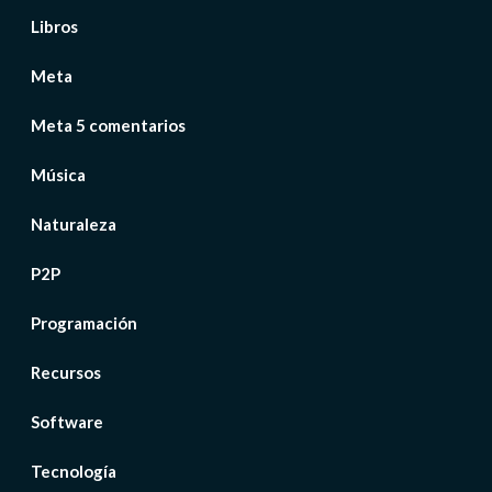
Libros
Meta
Meta 5 comentarios
Música
Naturaleza
P2P
Programación
Recursos
Software
Tecnología