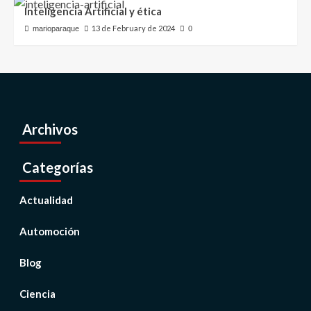
Inteligencia Artificial y ética
13 de February de 2024
marioparaque
0
Archivos
Categorías
Actualidad
Automoción
Blog
Ciencia