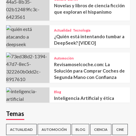
Novelas y libros de ciencia ficción
que exploran el hispanismo
Actualidad
Tecnología
¿Quién está intentando tumbar a
DeepSeek? [VIDEO]
Automoción
Revisamoselcoche.com: La
Solución para Comprar Coches de
Segunda Mano con Confianza
Blog
Inteligencia Artificial y ética
Temas
ACTUALIDAD
AUTOMOCIÓN
BLOG
CIENCIA
CINE