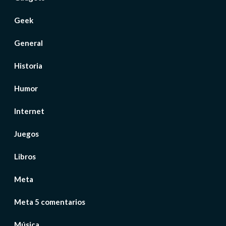
Geek
General
Historia
Humor
Internet
Juegos
Libros
Meta
Meta 5 comentarios
Música