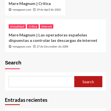
Mare Magnum | Crítica
29 de April de 2010
mmagnum.com
Actualidad
Crítica
Internet
Mare Magnum | Las operadoras españolas
dispuestas a controlar las descargas de internet
27 de December de 2009
mmagnum.com
Search
Search
Entradas recientes