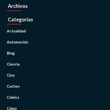
Archivos
Categorías
Actualidad
Automoción
Blog
Ciencia
Cine
Coches
Cómics
Cómo