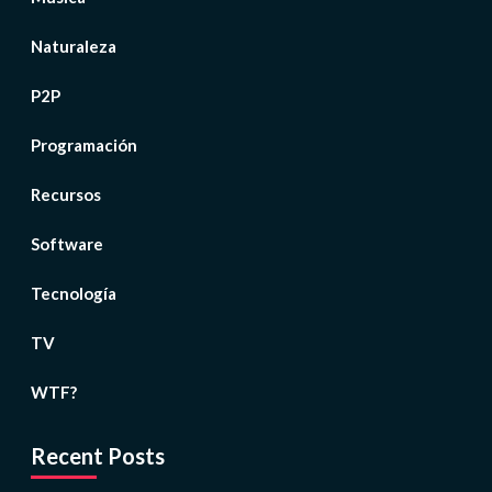
Naturaleza
P2P
Programación
Recursos
Software
Tecnología
TV
WTF?
Recent Posts