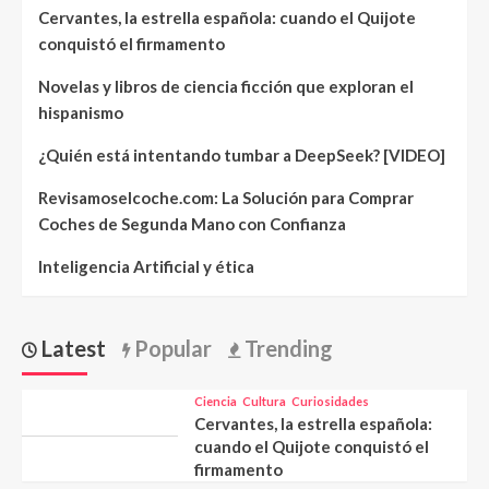
Cervantes, la estrella española: cuando el Quijote
conquistó el firmamento
Novelas y libros de ciencia ficción que exploran el
hispanismo
¿Quién está intentando tumbar a DeepSeek? [VIDEO]
Revisamoselcoche.com: La Solución para Comprar
Coches de Segunda Mano con Confianza
Inteligencia Artificial y ética
Latest
Popular
Trending
Ciencia
Cultura
Curiosidades
Cervantes, la estrella española:
cuando el Quijote conquistó el
firmamento