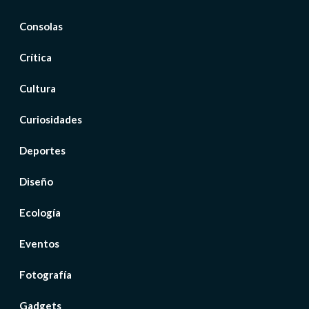
Consolas
Crítica
Cultura
Curiosidades
Deportes
Diseño
Ecología
Eventos
Fotografía
Gadgets