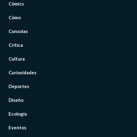
Cómics
Cómo
Consolas
Crítica
Cultura
Curiosidades
Deportes
Diseño
Ecología
Eventos