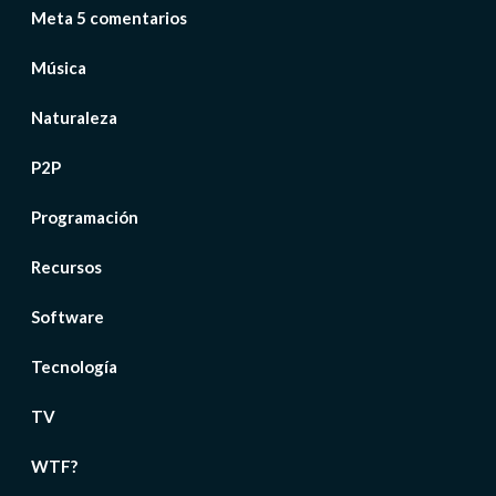
Meta 5 comentarios
Música
Naturaleza
P2P
Programación
Recursos
Software
Tecnología
TV
WTF?