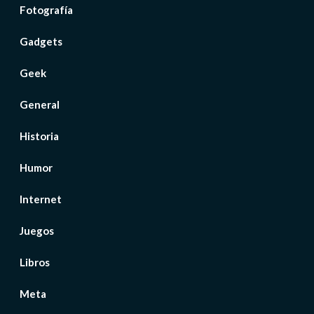
Fotografía
Gadgets
Geek
General
Historia
Humor
Internet
Juegos
Libros
Meta