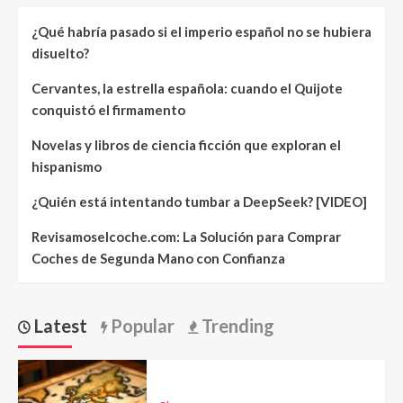
¿Qué habría pasado si el imperio español no se hubiera
disuelto?
Cervantes, la estrella española: cuando el Quijote
conquistó el firmamento
Novelas y libros de ciencia ficción que exploran el
hispanismo
¿Quién está intentando tumbar a DeepSeek? [VIDEO]
Revisamoselcoche.com: La Solución para Comprar
Coches de Segunda Mano con Confianza
Latest
Popular
Trending