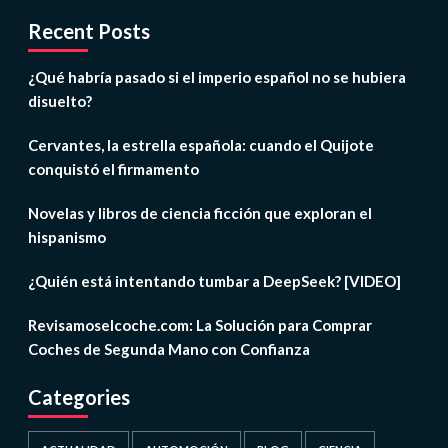
Recent Posts
¿Qué habría pasado si el imperio español no se hubiera
disuelto?
Cervantes, la estrella española: cuando el Quijote
conquistó el firmamento
Novelas y libros de ciencia ficción que exploran el
hispanismo
¿Quién está intentando tumbar a DeepSeek? [VIDEO]
Revisamoselcoche.com: La Solución para Comprar
Coches de Segunda Mano con Confianza
Categories