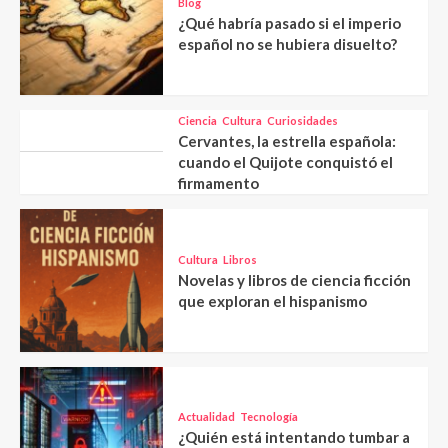
Blog
¿Qué habría pasado si el imperio
español no se hubiera disuelto?
Ciencia
Cultura
Curiosidades
Cervantes, la estrella española:
cuando el Quijote conquistó el
firmamento
Cultura
Libros
Novelas y libros de ciencia ficción
que exploran el hispanismo
Actualidad
Tecnología
¿Quién está intentando tumbar a