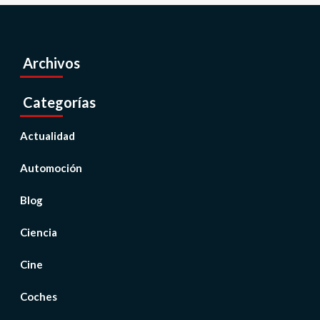
Archivos
Categorías
Actualidad
Automoción
Blog
Ciencia
Cine
Coches