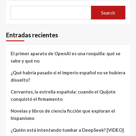
Search
Entradas recientes
El primer aparato de OpenAI es una rosquilla: qué se
sabe y qué no
¿Qué habría pasado si el imperio español no se hubiera
disuelto?
Cervantes, la estrella española: cuando el Quijote
conquistó el firmamento
Novelas y libros de ciencia ficción que exploran el
hispanismo
¿Quién está intentando tumbar a DeepSeek? [VIDEO]