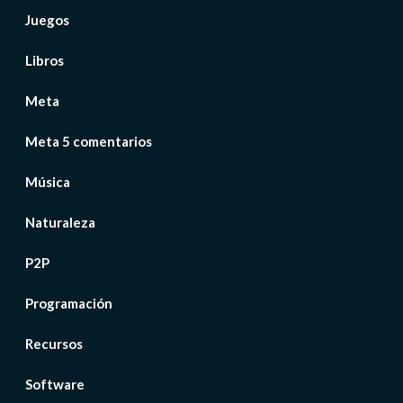
Juegos
Libros
Meta
Meta 5 comentarios
Música
Naturaleza
P2P
Programación
Recursos
Software