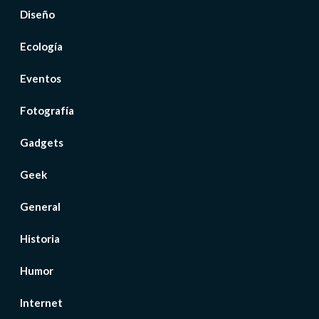
Diseño
Ecología
Eventos
Fotografía
Gadgets
Geek
General
Historia
Humor
Internet