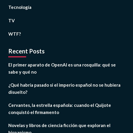
Tecnología
TV
WTF?
Recent Posts
El primer aparato de OpenAI es una rosquilla: qué se
sabe y qué no
¿Qué habría pasado si el imperio español no se hubiera
disuelto?
Cervantes, la estrella española: cuando el Quijote
conquistó el firmamento
Novelas y libros de ciencia ficción que exploran el
hispanismo