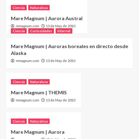
Ciencia
Naturaleza
Mare Magnum | Aurora Austral
13 de May de 2010
mmagnum.com
Ciencia
Curiosidades
Internet
Mare Magnum | Auroras boreales en directo desde
Alaska
13 de May de 2010
mmagnum.com
Ciencia
Naturaleza
Mare Magnum | THEMIS
13 de May de 2010
mmagnum.com
Ciencia
Naturaleza
Mare Magnum | Aurora