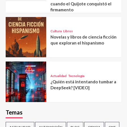
cuando el Quijote conquistó el
firmamento
Cultura
Libros
Novelas y libros de ciencia ficción
que exploran el hispanismo
Actualidad
Tecnología
¿Quién está intentando tumbar a
DeepSeek? [VIDEO]
Temas