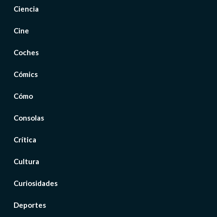
Ciencia
Cine
Coches
Cómics
Cómo
Consolas
Crítica
Cultura
Curiosidades
Deportes