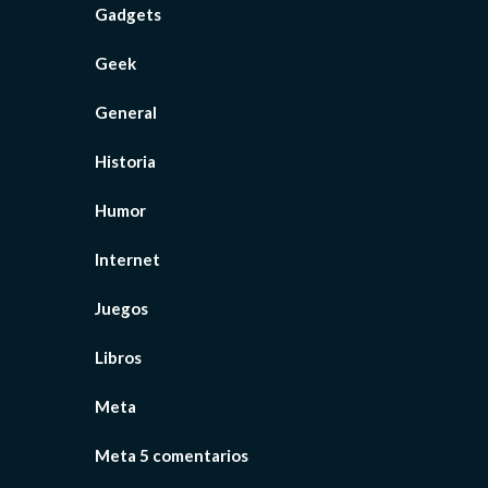
Gadgets
Geek
General
Historia
Humor
Internet
Juegos
Libros
Meta
Meta 5 comentarios