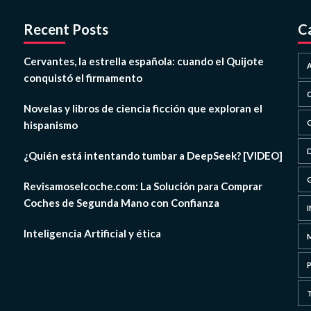
Recent Posts
C
Cervantes, la estrella española: cuando el Quijote
conquistó el firmamento
Novelas y libros de ciencia ficción que exploran el
hispanismo
¿Quién está intentando tumbar a DeepSeek? [VIDEO]
Revisamoselcoche.com: La Solución para Comprar
Coches de Segunda Mano con Confianza
Inteligencia Artificial y ética