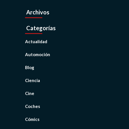
Archivos
Categorías
Actualidad
Automoción
Blog
Ciencia
Cine
Coches
Cómics