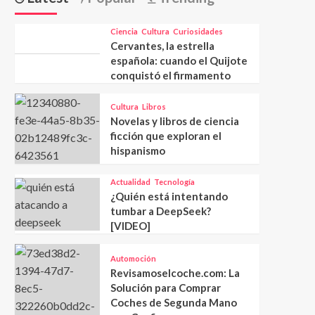
Ciencia
Cultura
Curiosidades
Cervantes, la estrella
española: cuando el Quijote
conquistó el firmamento
Cultura
Libros
Novelas y libros de ciencia
ficción que exploran el
hispanismo
Actualidad
Tecnología
¿Quién está intentando
tumbar a DeepSeek?
[VIDEO]
Automoción
Revisamoselcoche.com: La
Solución para Comprar
Coches de Segunda Mano