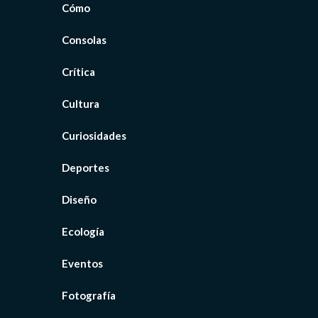
Cómo
Consolas
Crítica
Cultura
Curiosidades
Deportes
Diseño
Ecología
Eventos
Fotografía