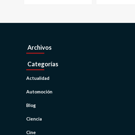
Archivos
Categorías
Actualidad
Automoción
Blog
Ciencia
Cine