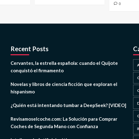
0
Recent Posts
C
Cervantes, la estrella española: cuando el Quijote
conquistó el firmamento
Novelas y libros de ciencia ficción que exploran el
hispanismo
¿Quién está intentando tumbar a DeepSeek? [VIDEO]
Revisamoselcoche.com: La Solución para Comprar
Coches de Segunda Mano con Confianza