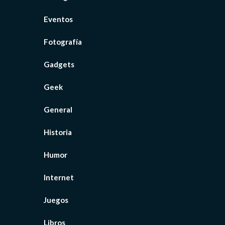
Eventos
Fotografía
Gadgets
Geek
General
Historia
Humor
Internet
Juegos
Libros