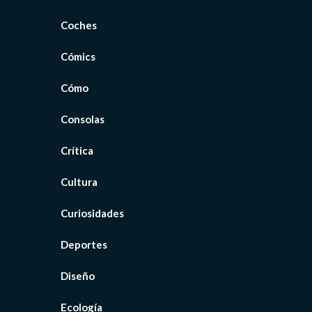
Coches
Cómics
Cómo
Consolas
Crítica
Cultura
Curiosidades
Deportes
Diseño
Ecología