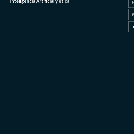
Inteligencia Artificial y ética