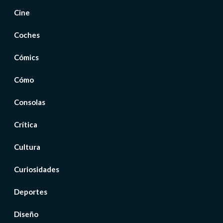
Cine
Coches
Cómics
Cómo
Consolas
Crítica
Cultura
Curiosidades
Deportes
Diseño