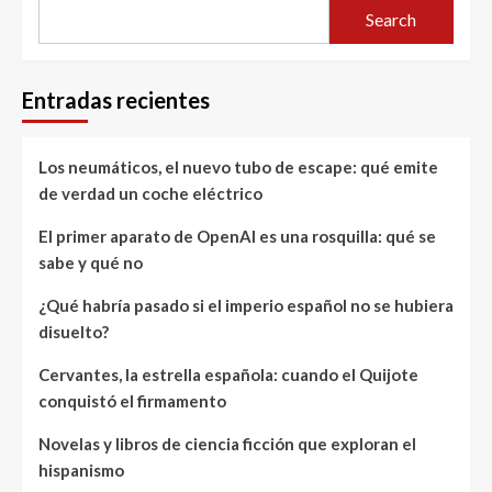
Search
Entradas recientes
Los neumáticos, el nuevo tubo de escape: qué emite
de verdad un coche eléctrico
El primer aparato de OpenAI es una rosquilla: qué se
sabe y qué no
¿Qué habría pasado si el imperio español no se hubiera
disuelto?
Cervantes, la estrella española: cuando el Quijote
conquistó el firmamento
Novelas y libros de ciencia ficción que exploran el
hispanismo