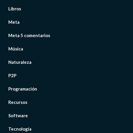
Libros
Meta
Meta 5 comentarios
Música
Naturaleza
P2P
Programación
Recursos
Software
Tecnología