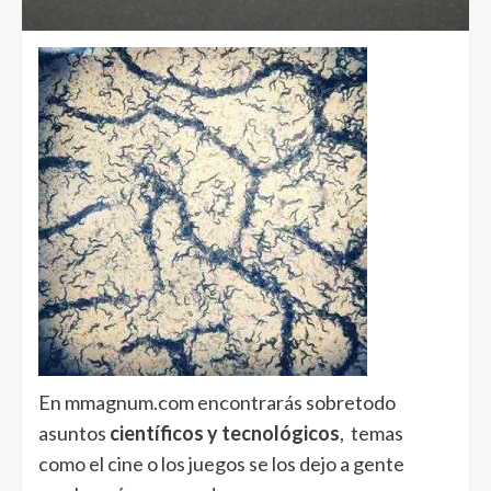
En mmagnum.com encontrarás sobretodo
asuntos
científicos y tecnológicos
, temas
como el cine o los juegos se los dejo a gente