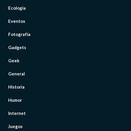
Ecología
Eventos
Fotografía
Gadgets
Geek
General
Historia
Humor
Internet
Juegos