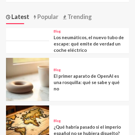
Latest
Popular
Trending
Blog
Los neumáticos, el nuevo tubo de
escape: qué emite de verdad un
coche eléctrico
Blog
El primer aparato de OpenAI es
una rosquilla: qué se sabe y qué
no
Blog
¿Qué habría pasado si el imperio
español no se hubiera disuelto?