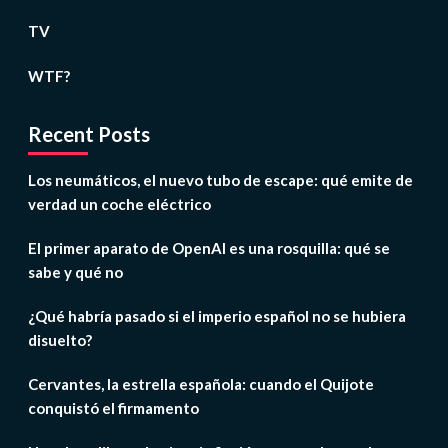
TV
WTF?
Recent Posts
Los neumáticos, el nuevo tubo de escape: qué emite de
verdad un coche eléctrico
El primer aparato de OpenAI es una rosquilla: qué se
sabe y qué no
¿Qué habría pasado si el imperio español no se hubiera
disuelto?
Cervantes, la estrella española: cuando el Quijote
conquistó el firmamento