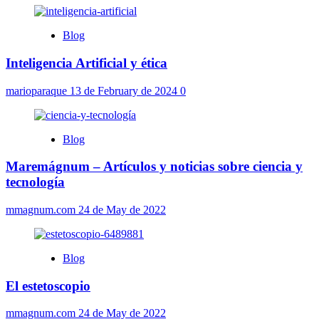
Blog
Inteligencia Artificial y ética
marioparaque
13 de February de 2024
0
Blog
Maremágnum – Artículos y noticias sobre ciencia y
tecnología
mmagnum.com
24 de May de 2022
Blog
El estetoscopio
mmagnum.com
24 de May de 2022