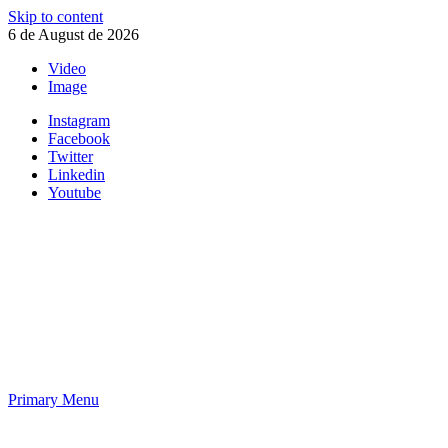
Skip to content
6 de August de 2026
Video
Image
Instagram
Facebook
Twitter
Linkedin
Youtube
Maremágnum
Primary Menu
Maremágnum