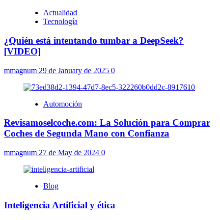
Actualidad
Tecnología
¿Quién está intentando tumbar a DeepSeek?
[VIDEO]
mmagnum
29 de January de 2025
0
Automoción
Revisamoselcoche.com: La Solución para Comprar
Coches de Segunda Mano con Confianza
mmagnum
27 de May de 2024
0
Blog
Inteligencia Artificial y ética