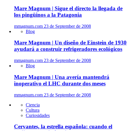
Mare Magnum | Sigue el directo la llegada de
los pingüinos a la Patagonia
mmagnum.com
23 de September de 2008
Blog
Mare Magnum | Un diseño de Einstein de 1930
ayudará a construir refrigeradores ecológicos
mmagnum.com
23 de September de 2008
Blog
Mare Magnum | Una avería mantendrá
inoperativo el LHC durante dos meses
mmagnum.com
23 de September de 2008
Ciencia
Cultura
Curiosidades
Cervantes, la estrella española: cuando el