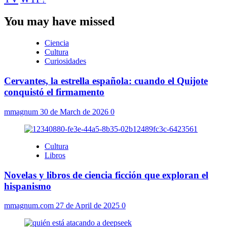
You may have missed
Ciencia
Cultura
Curiosidades
Cervantes, la estrella española: cuando el Quijote
conquistó el firmamento
mmagnum
30 de March de 2026
0
Cultura
Libros
Novelas y libros de ciencia ficción que exploran el
hispanismo
mmagnum.com
27 de April de 2025
0