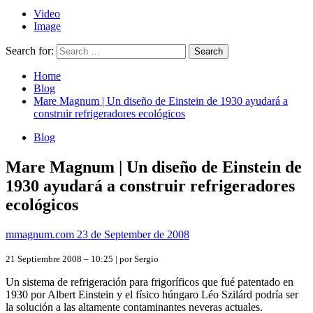
Video
Image
Search for:
Home
Blog
Mare Magnum | Un diseño de Einstein de 1930 ayudará a
construir refrigeradores ecológicos
Blog
Mare Magnum | Un diseño de Einstein de
1930 ayudará a construir refrigeradores
ecológicos
mmagnum.com
23 de September de 2008
21 Septiembre 2008 – 10:25 | por Sergio
Un sistema de refrigeración para frigoríficos que fué patentado en
1930 por Albert Einstein y el físico húngaro Léo Szilárd podría ser
la solución a las altamente contaminantes neveras actuales.