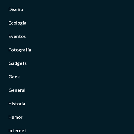
Diseño
Ecología
Eventos
Fotografía
Gadgets
Geek
General
Historia
Humor
Internet