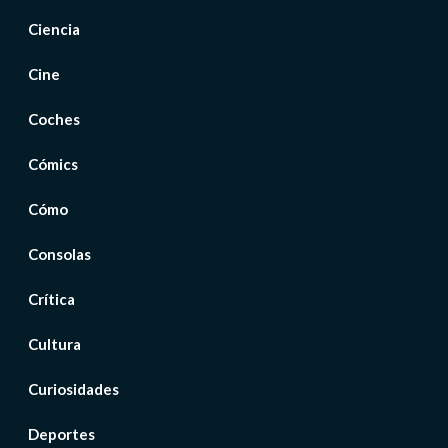
Ciencia
Cine
Coches
Cómics
Cómo
Consolas
Crítica
Cultura
Curiosidades
Deportes