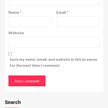
Name
*
Email
*
Website
Save my name, email, and website in this browser
for the next time I comment.
Search