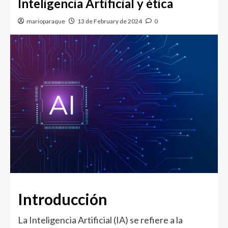
Inteligencia Artificial y ética
marioparaque
13 de February de 2024
0
Introducción
La Inteligencia Artificial (IA) se refiere a la