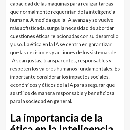
capacidad de las máquinas para realizar tareas
que normalmente requerirían de la inteligencia
humana. A medida que la IA avanza y se vuelve
más sofisticada, surge la necesidad de abordar
cuestiones éticas relacionadas con su desarrollo
y uso. La ética en la IA se centra en garantizar
que las decisiones y acciones de los sistemas de
IA sean justas, transparentes, responsables y
respeten los valores humanos fundamentales. Es
importante considerar los impactos sociales,
económicos y éticos de la IA para asegurar que
se utilice de manera responsable y beneficiosa
para la sociedad en general.
La importancia de la
ética en la Inteligencia