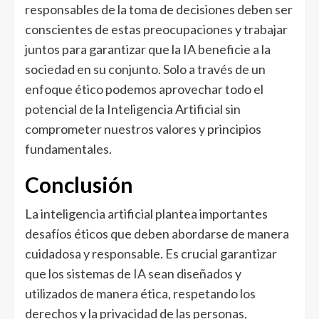
responsables de la toma de decisiones deben ser
conscientes de estas preocupaciones y trabajar
juntos para garantizar que la IA beneficie a la
sociedad en su conjunto. Solo a través de un
enfoque ético podemos aprovechar todo el
potencial de la Inteligencia Artificial sin
comprometer nuestros valores y principios
fundamentales.
Conclusión
La inteligencia artificial plantea importantes
desafíos éticos que deben abordarse de manera
cuidadosa y responsable. Es crucial garantizar
que los sistemas de IA sean diseñados y
utilizados de manera ética, respetando los
derechos y la privacidad de las personas,