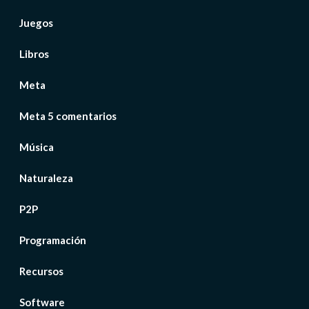
Juegos
Libros
Meta
Meta 5 comentarios
Música
Naturaleza
P2P
Programación
Recursos
Software