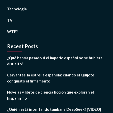
Tecnología
TV
WTF?
Recent Posts
¿Qué habría pasado si el imperio español no se hubiera
disuelto?
Cervantes, la estrella española: cuando el Quijote
conquistó el firmamento
Novelas y libros de ciencia ficción que exploran el
hispanismo
¿Quién está intentando tumbar a DeepSeek? [VIDEO]