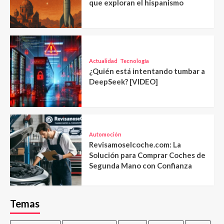
que exploran el hispanismo
Actualidad
Tecnología
¿Quién está intentando tumbar a
DeepSeek? [VIDEO]
Automoción
Revisamoselcoche.com: La
Solución para Comprar Coches de
Segunda Mano con Confianza
Temas