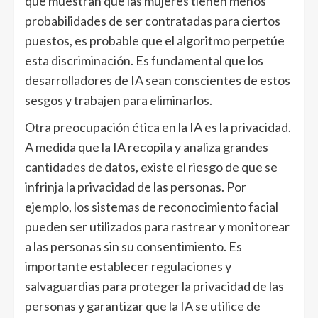
que muestran que las mujeres tienen menos
probabilidades de ser contratadas para ciertos
puestos, es probable que el algoritmo perpetúe
esta discriminación. Es fundamental que los
desarrolladores de IA sean conscientes de estos
sesgos y trabajen para eliminarlos.
Otra preocupación ética en la IA es la privacidad.
A medida que la IA recopila y analiza grandes
cantidades de datos, existe el riesgo de que se
infrinja la privacidad de las personas. Por
ejemplo, los sistemas de reconocimiento facial
pueden ser utilizados para rastrear y monitorear
a las personas sin su consentimiento. Es
importante establecer regulaciones y
salvaguardias para proteger la privacidad de las
personas y garantizar que la IA se utilice de