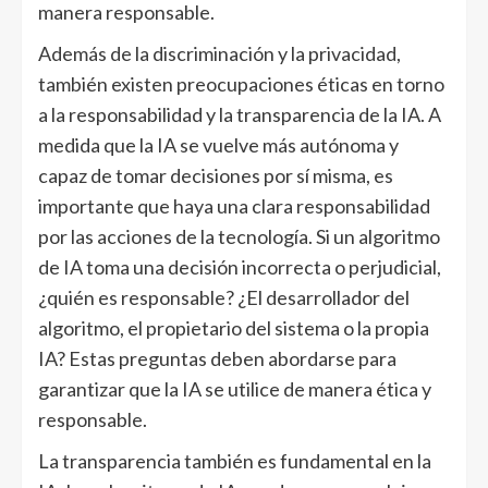
manera responsable.
Además de la discriminación y la privacidad,
también existen preocupaciones éticas en torno
a la responsabilidad y la transparencia de la IA. A
medida que la IA se vuelve más autónoma y
capaz de tomar decisiones por sí misma, es
importante que haya una clara responsabilidad
por las acciones de la tecnología. Si un algoritmo
de IA toma una decisión incorrecta o perjudicial,
¿quién es responsable? ¿El desarrollador del
algoritmo, el propietario del sistema o la propia
IA? Estas preguntas deben abordarse para
garantizar que la IA se utilice de manera ética y
responsable.
La transparencia también es fundamental en la