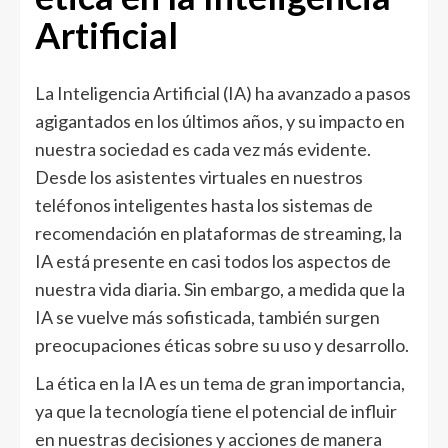
Artificial
La Inteligencia Artificial (IA) ha avanzado a pasos
agigantados en los últimos años, y su impacto en
nuestra sociedad es cada vez más evidente.
Desde los asistentes virtuales en nuestros
teléfonos inteligentes hasta los sistemas de
recomendación en plataformas de streaming, la
IA está presente en casi todos los aspectos de
nuestra vida diaria. Sin embargo, a medida que la
IA se vuelve más sofisticada, también surgen
preocupaciones éticas sobre su uso y desarrollo.
La ética en la IA es un tema de gran importancia,
ya que la tecnología tiene el potencial de influir
en nuestras decisiones y acciones de manera