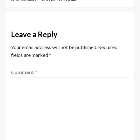
Leave a Reply
Your email address will not be published.
Required
fields are marked
*
Comment
*