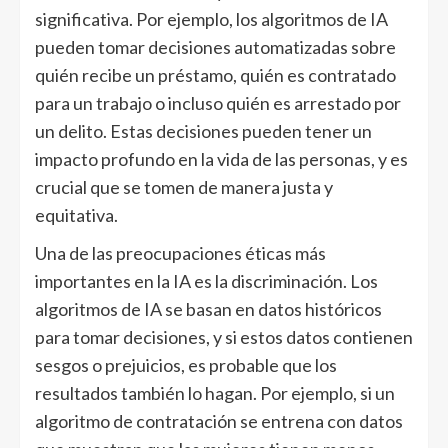
significativa. Por ejemplo, los algoritmos de IA
pueden tomar decisiones automatizadas sobre
quién recibe un préstamo, quién es contratado
para un trabajo o incluso quién es arrestado por
un delito. Estas decisiones pueden tener un
impacto profundo en la vida de las personas, y es
crucial que se tomen de manera justa y
equitativa.
Una de las preocupaciones éticas más
importantes en la IA es la discriminación. Los
algoritmos de IA se basan en datos históricos
para tomar decisiones, y si estos datos contienen
sesgos o prejuicios, es probable que los
resultados también lo hagan. Por ejemplo, si un
algoritmo de contratación se entrena con datos