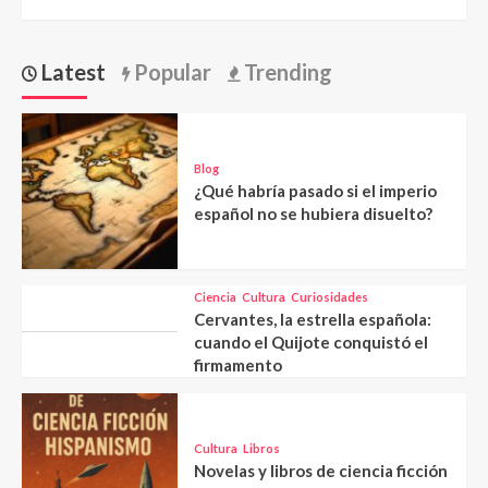
Latest
Popular
Trending
Blog
¿Qué habría pasado si el imperio
español no se hubiera disuelto?
Ciencia
Cultura
Curiosidades
Cervantes, la estrella española:
cuando el Quijote conquistó el
firmamento
Cultura
Libros
Novelas y libros de ciencia ficción