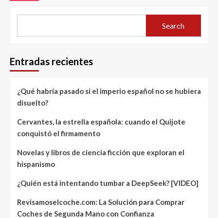
Search
Entradas recientes
¿Qué habría pasado si el imperio español no se hubiera
disuelto?
Cervantes, la estrella española: cuando el Quijote
conquistó el firmamento
Novelas y libros de ciencia ficción que exploran el
hispanismo
¿Quién está intentando tumbar a DeepSeek? [VIDEO]
Revisamoselcoche.com: La Solución para Comprar
Coches de Segunda Mano con Confianza