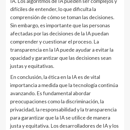
IA. Los algoritmos de IA pueden ser complejos y
difíciles de entender, lo que dificulta la
comprensión de cómo se toman las decisiones.
Sin embargo, es importante que las personas
afectadas por las decisiones de la IA puedan
comprender y cuestionar el proceso. La
transparencia en la IA puede ayudar a evitar la
opacidad y garantizar que las decisiones sean
justas y equitativas.
En conclusión, la ética en la IA es de vital
importancia a medida que la tecnología continúa
avanzando. Es fundamental abordar
preocupaciones como la discriminación, la
privacidad, la responsabilidad y la transparencia
para garantizar que la IA se utilice de manera
justa y equitativa. Los desarrolladores de IA y los