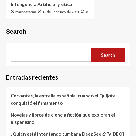
Inteligencia Artificial y ética
13 de February de 2024
marioparaque
0
Search
Search
Entradas recientes
Cervantes, la estrella española: cuando el Quijote
conquistó el firmamento
Novelas y libros de ciencia ficción que exploran el
hispanismo
¿Quién está intentando tumbar a DeepSeek? [VIDEO]