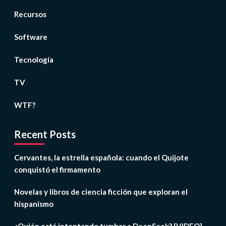
Recursos
Software
Tecnología
TV
WTF?
Recent Posts
Cervantes, la estrella española: cuando el Quijote
conquistó el firmamento
Novelas y libros de ciencia ficción que exploran el
hispanismo