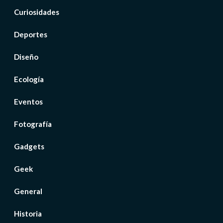
Curiosidades
Deportes
Diseño
Ecología
Eventos
Fotografía
Gadgets
Geek
General
Historia