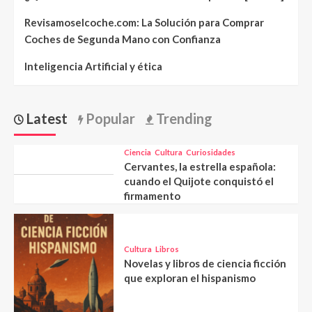
Revisamoselcoche.com: La Solución para Comprar
Coches de Segunda Mano con Confianza
Inteligencia Artificial y ética
Latest
Popular
Trending
Ciencia
Cultura
Curiosidades
Cervantes, la estrella española:
cuando el Quijote conquistó el
firmamento
Cultura
Libros
Novelas y libros de ciencia ficción
que exploran el hispanismo