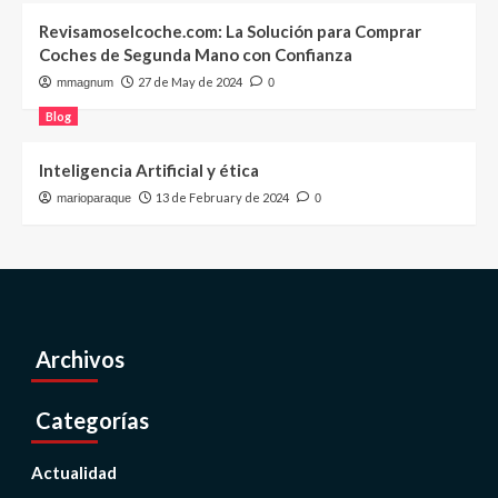
Revisamoselcoche.com: La Solución para Comprar
Coches de Segunda Mano con Confianza
27 de May de 2024
mmagnum
0
Blog
Inteligencia Artificial y ética
13 de February de 2024
marioparaque
0
Archivos
Categorías
Actualidad