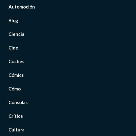
Automoción
Blog
Ciencia
Cine
Coches
Cómics
Cómo
Consolas
Crítica
Cultura