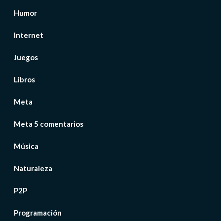
Humor
Internet
Juegos
Libros
Meta
Meta 5 comentarios
Música
Naturaleza
P2P
Programación