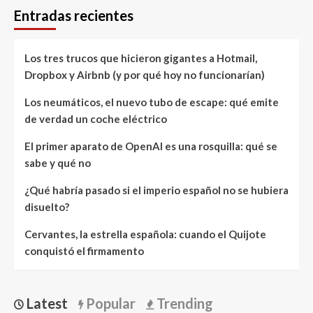
Entradas recientes
Los tres trucos que hicieron gigantes a Hotmail,
Dropbox y Airbnb (y por qué hoy no funcionarían)
Los neumáticos, el nuevo tubo de escape: qué emite
de verdad un coche eléctrico
El primer aparato de OpenAI es una rosquilla: qué se
sabe y qué no
¿Qué habría pasado si el imperio español no se hubiera
disuelto?
Cervantes, la estrella española: cuando el Quijote
conquistó el firmamento
Latest
Popular
Trending