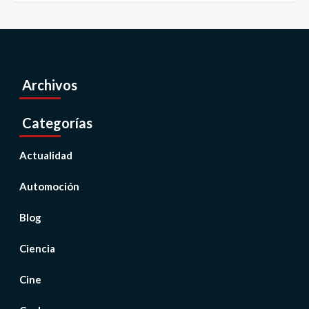
Archivos
Categorías
Actualidad
Automoción
Blog
Ciencia
Cine