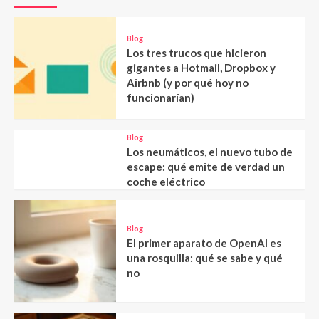
Blog
Los tres trucos que hicieron
gigantes a Hotmail, Dropbox y
Airbnb (y por qué hoy no
funcionarían)
Blog
Los neumáticos, el nuevo tubo de
escape: qué emite de verdad un
coche eléctrico
Blog
El primer aparato de OpenAI es
una rosquilla: qué se sabe y qué
no