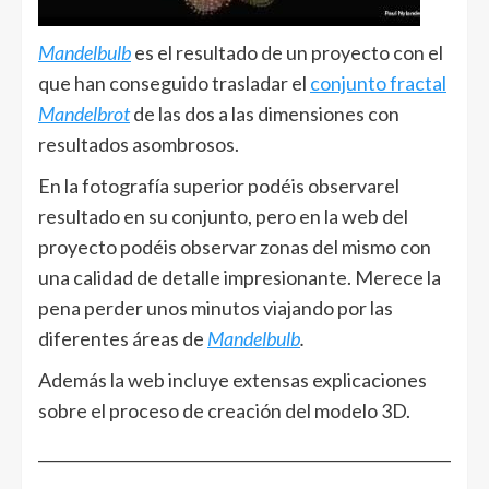
Mandelbulb
es el resultado de un proyecto con el
que han conseguido trasladar el
conjunto fractal
Mandelbrot
de las dos a las dimensiones con
resultados asombrosos.
En la fotografía superior podéis observarel
resultado en su conjunto, pero en la web del
proyecto podéis observar zonas del mismo con
una calidad de detalle impresionante. Merece la
pena perder unos minutos viajando por las
diferentes áreas de
Mandelbulb
.
Además la web incluye extensas explicaciones
sobre el proceso de creación del modelo 3D.
______________________________________________________