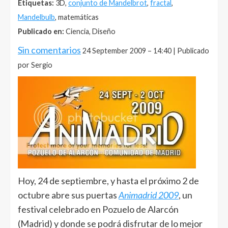
Etiquetas:
3D,
conjunto de Mandelbrot
,
fractal
,
Mandelbulb
, matemáticas
Publicado en:
Ciencia, Diseño
Sin comentarios
24 September 2009 – 14:40 | Publicado
por Sergio
Hoy, 24 de septiembre, y hasta el próximo 2 de
octubre abre sus puertas
Animadrid 2009
, un
festival celebrado en Pozuelo de Alarcón
(Madrid) y donde se podrá disfrutar de lo mejor