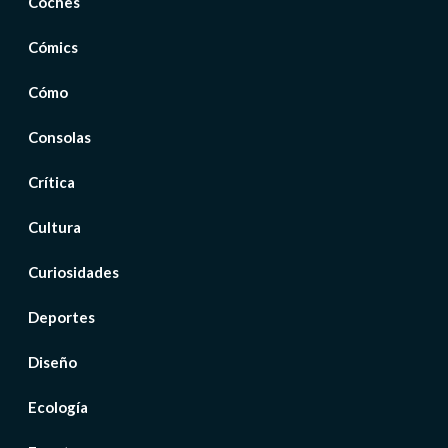
Coches
Cómics
Cómo
Consolas
Crítica
Cultura
Curiosidades
Deportes
Diseño
Ecología