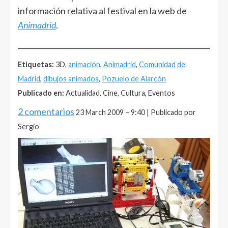
información relativa al festival en la web de
Animadrid
.
______________________________________________________
Etiquetas:
3D,
animación
,
Animadrid
,
Comunidad de
Madrid
,
dibujos animados
,
Pozuelo de Alarcón
Publicado en:
Actualidad, Cine, Cultura, Eventos
2 comentarios
23 March 2009 – 9:40 | Publicado por
Sergio