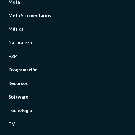
Meta
Meta 5 comentarios
Música
Naturaleza
P2P
Programación
Recursos
Software
Tecnología
TV