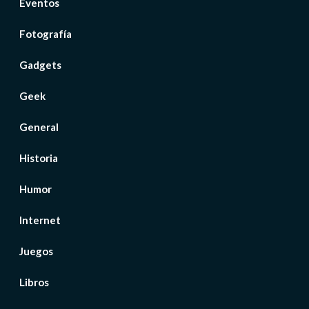
Eventos
Fotografía
Gadgets
Geek
General
Historia
Humor
Internet
Juegos
Libros