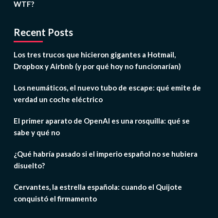
WTF?
Recent Posts
Los tres trucos que hicieron gigantes a Hotmail,
Dropbox y Airbnb (y por qué hoy no funcionarían)
Los neumáticos, el nuevo tubo de escape: qué emite de
verdad un coche eléctrico
El primer aparato de OpenAI es una rosquilla: qué se
sabe y qué no
¿Qué habría pasado si el imperio español no se hubiera
disuelto?
Cervantes, la estrella española: cuando el Quijote
conquistó el firmamento