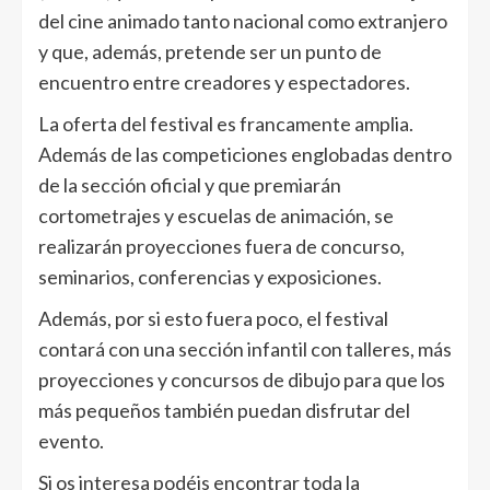
del cine animado tanto nacional como extranjero
y que, además, pretende ser un punto de
encuentro entre creadores y espectadores.
La oferta del festival es francamente amplia.
Además de las competiciones englobadas dentro
de la sección oficial y que premiarán
cortometrajes y escuelas de animación, se
realizarán proyecciones fuera de concurso,
seminarios, conferencias y exposiciones.
Además, por si esto fuera poco, el festival
contará con una sección infantil con talleres, más
proyecciones y concursos de dibujo para que los
más pequeños también puedan disfrutar del
evento.
Si os interesa podéis encontrar toda la