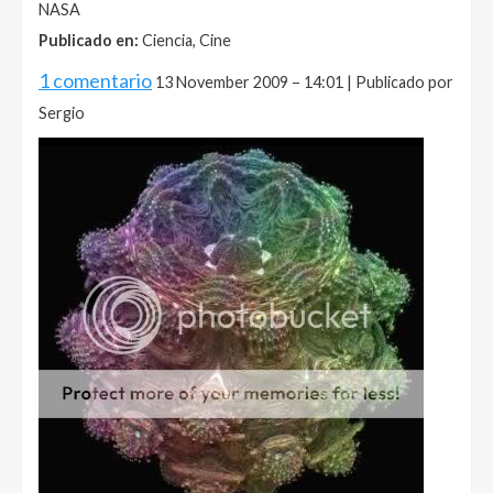
NASA
Publicado en:
Ciencia, Cine
1 comentario
13 November 2009 – 14:01 | Publicado por
Sergio