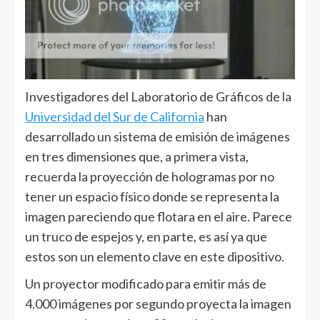
Investigadores del Laboratorio de Gráficos de la
Universidad del Sur de California
han
desarrollado un sistema de emisión de imágenes
en tres dimensiones que, a primera vista,
recuerda la proyección de hologramas por no
tener un espacio físico donde se representa la
imagen pareciendo que flotara en el aire. Parece
un truco de espejos y, en parte, es así ya que
estos son un elemento clave en este dipositivo.
Un proyector modificado para emitir más de
4.000 imágenes por segundo proyecta la imagen