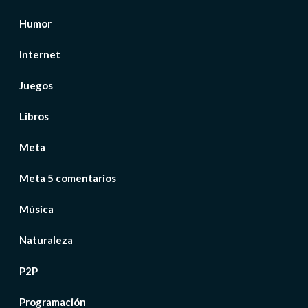
Humor
Internet
Juegos
Libros
Meta
Meta 5 comentarios
Música
Naturaleza
P2P
Programación