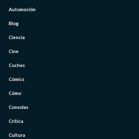
Automoción
Blog
Ciencia
Cine
Coches
Cómics
Cómo
Consolas
Crítica
Cultura