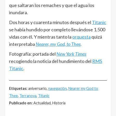
que saltaran los remaches y que el agua los
inundara.
Dos horas y cuarenta minutos después el
Titanic
se había hundido por completo llevándose 1.500
vidas con él. Y mientras tanto la
orquesta
quizá
interpretaba
Nearer, my God, to Thee
.
Fotografía: portada del
New York Times
recogiendo la noticia del hundimiento del
RMS
Titanic
.
______________________________________________________
Etiquetas:
aniversario,
navegación
,
Nearer my God to
Thee
,
Terranova
,
Titanic
Publicado en:
Actualidad, Historia