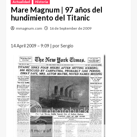
Actualidad
Historia
Mare Magnum | 97 años del
hundimiento del Titanic
mmagnum.com
16 de September de 2009
14 April 2009 – 9:09 | por Sergio