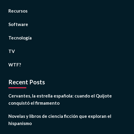
Recursos
Software
Tecnología
TV
WTF?
Recent Posts
Cervantes, la estrella española: cuando el Quijote
conquistó el firmamento
Novelas y libros de ciencia ficción que exploran el
hispanismo