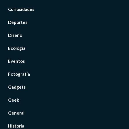
Curiosidades
Deportes
Diseño
Ecología
Eventos
Fotografía
Gadgets
Geek
General
Historia