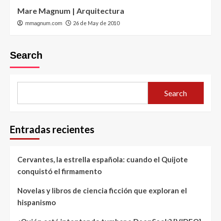
Mare Magnum | Arquitectura
26 de May de 2010
mmagnum.com
Search
Search
Entradas recientes
Cervantes, la estrella española: cuando el Quijote
conquistó el firmamento
Novelas y libros de ciencia ficción que exploran el
hispanismo