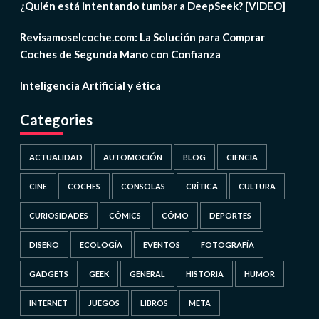
¿Quién está intentando tumbar a DeepSeek? [VIDEO]
Revisamoselcoche.com: La Solución para Comprar
Coches de Segunda Mano con Confianza
Inteligencia Artificial y ética
Categories
ACTUALIDAD
AUTOMOCIÓN
BLOG
CIENCIA
CINE
COCHES
CONSOLAS
CRÍTICA
CULTURA
CURIOSIDADES
CÓMICS
CÓMO
DEPORTES
DISEÑO
ECOLOGÍA
EVENTOS
FOTOGRAFÍA
GADGETS
GEEK
GENERAL
HISTORIA
HUMOR
INTERNET
JUEGOS
LIBROS
META