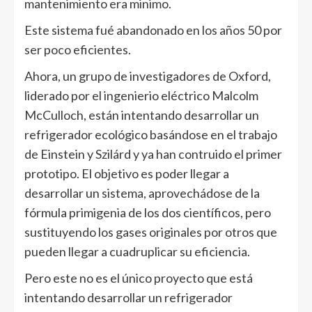
mantenimiento era minimo.
Este sistema fué abandonado en los años 50 por
ser poco eficientes.
Ahora, un grupo de investigadores de Oxford,
liderado por el ingenierio eléctrico Malcolm
McCulloch, están intentando desarrollar un
refrigerador ecológico basándose en el trabajo
de Einstein y Szilárd y ya han contruido el primer
prototipo. El objetivo es poder llegar a
desarrollar un sistema, aprovechádose de la
fórmula primigenia de los dos científicos, pero
sustituyendo los gases originales por otros que
pueden llegar a cuadruplicar su eficiencia.
Pero este no es el único proyecto que está
intentando desarrollar un refrigerador