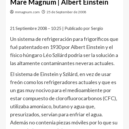
Mare Magnum | Albert Einstein
mmagnum.com
25 de September de 2008
21 Septiembre 2008 – 10:25 | Publicado por Sergio
Un sistema de refrigeración para frigoríficos que
fué patentado en 1930 por Albert Einstein y el
físico húngaro Léo Szilárd podría ser la solución a
las altamente contaminantes neveras actuales.
El sistema de Einstein y Szilárd, en vez de usar
freón como los refrigeradores actuales y que es
un gas muy nocivo para el medioambiente por
estar compuesto de clorofluorocarbonos (CFC),
utilizaba amoníaco, butano y agua que,
presurizados, servían para enfriar el agua.
Además no contenía piezas móviles por lo que su