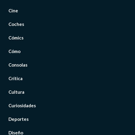
Cine
Coches
Cómics
Cómo
Consolas
Crítica
Cultura
Curiosidades
Deportes
Diseño