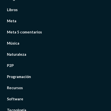
Libros
Meta
Meta 5 comentarios
Música
Naturaleza
P2P
Programación
Recursos
Software
Tecnología