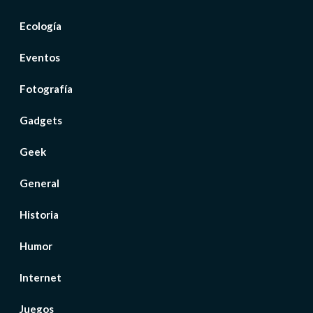
Ecología
Eventos
Fotografía
Gadgets
Geek
General
Historia
Humor
Internet
Juegos