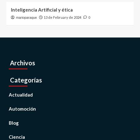
Inteligencia Artificial y ética
13 de February de 2024
marioparaque
0
Archivos
Categorías
Actualidad
Automoción
Blog
Ciencia