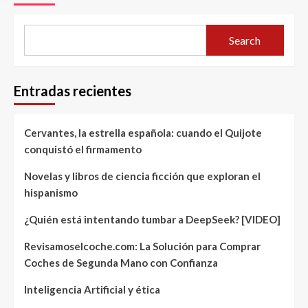
Search
Entradas recientes
Cervantes, la estrella española: cuando el Quijote
conquistó el firmamento
Novelas y libros de ciencia ficción que exploran el
hispanismo
¿Quién está intentando tumbar a DeepSeek? [VIDEO]
Revisamoselcoche.com: La Solución para Comprar
Coches de Segunda Mano con Confianza
Inteligencia Artificial y ética