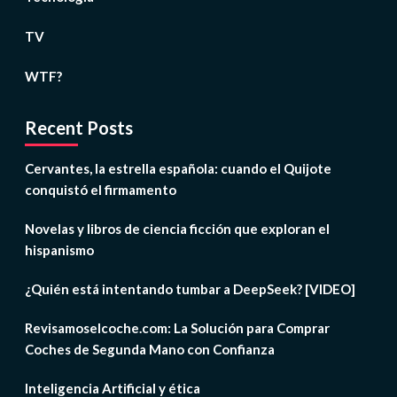
TV
WTF?
Recent Posts
Cervantes, la estrella española: cuando el Quijote
conquistó el firmamento
Novelas y libros de ciencia ficción que exploran el
hispanismo
¿Quién está intentando tumbar a DeepSeek? [VIDEO]
Revisamoselcoche.com: La Solución para Comprar
Coches de Segunda Mano con Confianza
Inteligencia Artificial y ética