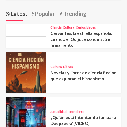
Latest
Popular
Trending
Ciencia
Cultura
Curiosidades
Cervantes, la estrella española:
cuando el Quijote conquistó el
firmamento
Cultura
Libros
Novelas y libros de ciencia ficción
que exploran el hispanismo
Actualidad
Tecnología
¿Quién está intentando tumbar a
DeepSeek? [VIDEO]