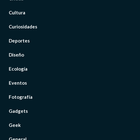
Cultura
Curiosidades
Deportes
Diseño
Ecología
Eventos
Fotografía
Gadgets
Geek
General