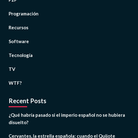
Programación
Recursos
Software
Tecnología
TV
WTF?
Recent Posts
¿Qué habría pasado si el imperio español no se hubiera
disuelto?
Cervantes, la estrella española: cuando el Quijote