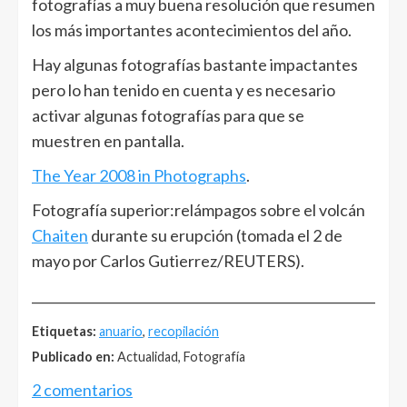
fotografías a muy buena resolución que resumen
los más importantes acontecimientos del año.
Hay algunas fotografías bastante impactantes
pero lo han tenido en cuenta y es necesario
activar algunas fotografías para que se
muestren en pantalla.
The Year 2008 in Photographs
.
Fotografía superior:relámpagos sobre el volcán
Chaiten
durante su erupción (tomada el 2 de
mayo por Carlos Gutierrez/REUTERS).
______________________________________________________
Etiquetas:
anuario
,
recopilación
Publicado en:
Actualidad, Fotografía
2 comentarios