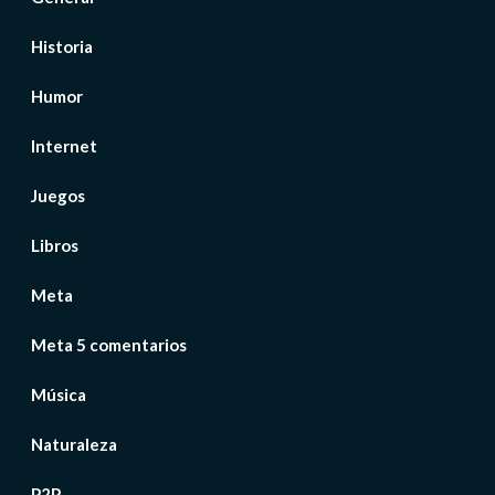
Historia
Humor
Internet
Juegos
Libros
Meta
Meta 5 comentarios
Música
Naturaleza
P2P