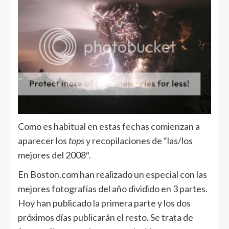
Como es habitual en estas fechas comienzan a
aparecer los
tops
y recopilaciones de “las/los
mejores del 2008″.
En Boston.com han realizado un especial con las
mejores fotografías del año dividido en 3 partes.
Hoy han publicado la primera parte y los dos
próximos días publicarán el resto. Se trata de