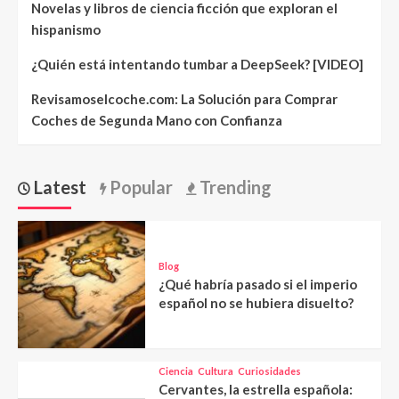
Novelas y libros de ciencia ficción que exploran el
hispanismo
¿Quién está intentando tumbar a DeepSeek? [VIDEO]
Revisamoselcoche.com: La Solución para Comprar
Coches de Segunda Mano con Confianza
Latest
Popular
Trending
Blog
¿Qué habría pasado si el imperio
español no se hubiera disuelto?
Ciencia
Cultura
Curiosidades
Cervantes, la estrella española: