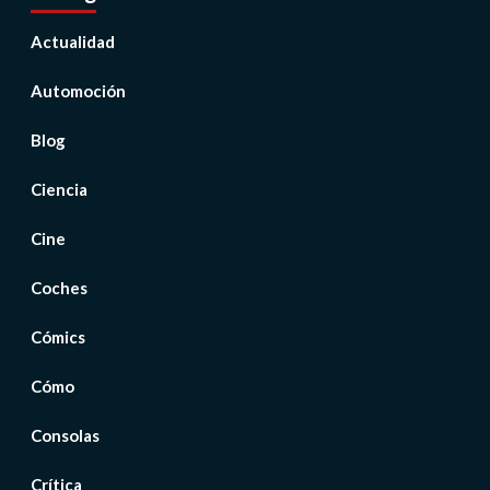
Actualidad
Automoción
Blog
Ciencia
Cine
Coches
Cómics
Cómo
Consolas
Crítica