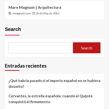
Mare Magnum | Arquitectura
26 de May de 2010
mmagnum.com
Search
Search
Entradas recientes
¿Qué habría pasado si el imperio español no se hubiera
disuelto?
Cervantes, la estrella española: cuando el Quijote
conquistó el firmamento