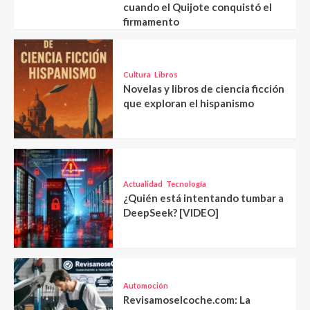
cuando el Quijote conquistó el
firmamento
Cultura
Libros
Novelas y libros de ciencia ficción
que exploran el hispanismo
Actualidad
Tecnología
¿Quién está intentando tumbar a
DeepSeek? [VIDEO]
Automoción
Revisamoselcoche.com: La