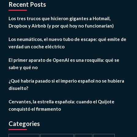
Recent Posts
Los tres trucos que hicieron gigantes a Hotmail,
Dropbox y Airbnb (y por qué hoy no funcionarían)
Los neumáticos, el nuevo tubo de escape: qué emite de
verdad un coche eléctrico
El primer aparato de OpenAI es una rosquilla: qué se
sabe y qué no
¿Qué habría pasado si el imperio español no se hubiera
disuelto?
Cervantes, la estrella española: cuando el Quijote
conquistó el firmamento
Categories