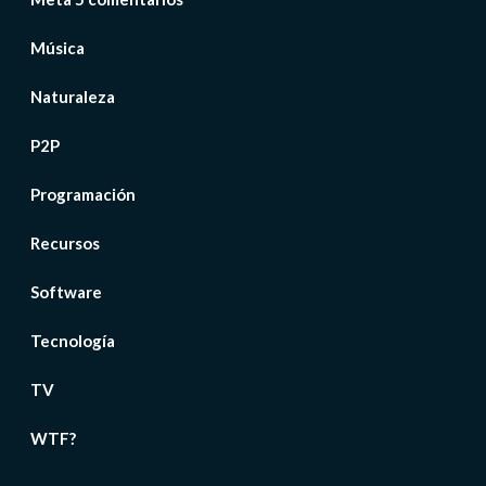
Música
Naturaleza
P2P
Programación
Recursos
Software
Tecnología
TV
WTF?