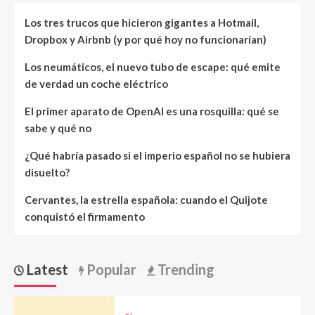
Los tres trucos que hicieron gigantes a Hotmail,
Dropbox y Airbnb (y por qué hoy no funcionarían)
Los neumáticos, el nuevo tubo de escape: qué emite
de verdad un coche eléctrico
El primer aparato de OpenAI es una rosquilla: qué se
sabe y qué no
¿Qué habría pasado si el imperio español no se hubiera
disuelto?
Cervantes, la estrella española: cuando el Quijote
conquistó el firmamento
Latest
Popular
Trending