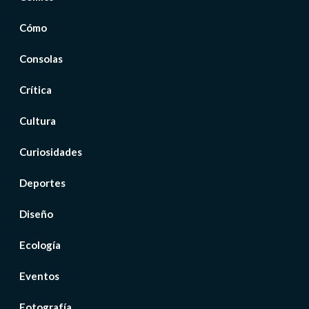
Cómo
Consolas
Crítica
Cultura
Curiosidades
Deportes
Diseño
Ecología
Eventos
Fotografía