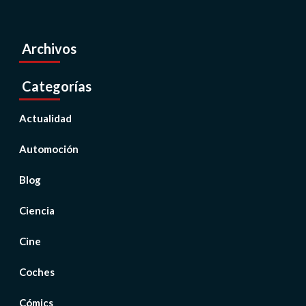
Archivos
Categorías
Actualidad
Automoción
Blog
Ciencia
Cine
Coches
Cómics