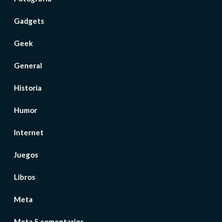
Gadgets
Geek
General
Historia
Humor
Internet
Juegos
Libros
Meta
Meta 5 comentarios