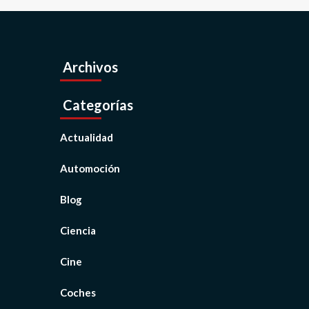
Archivos
Categorías
Actualidad
Automoción
Blog
Ciencia
Cine
Coches