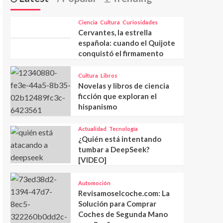
Ciencia
Cultura
Curiosidades
Cervantes, la estrella
española: cuando el Quijote
conquistó el firmamento
Cultura
Libros
Novelas y libros de ciencia
ficción que exploran el
hispanismo
Actualidad
Tecnología
¿Quién está intentando
tumbar a DeepSeek?
[VIDEO]
Automoción
Revisamoselcoche.com: La
Solución para Comprar
Coches de Segunda Mano