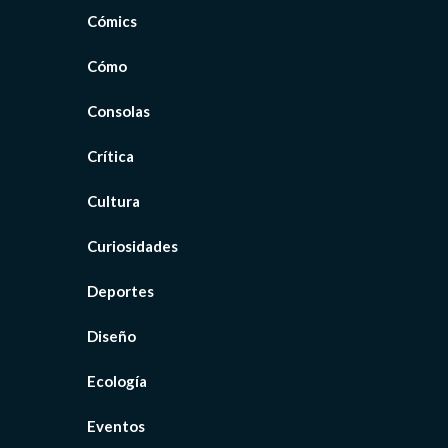
Cómics
Cómo
Consolas
Crítica
Cultura
Curiosidades
Deportes
Diseño
Ecología
Eventos