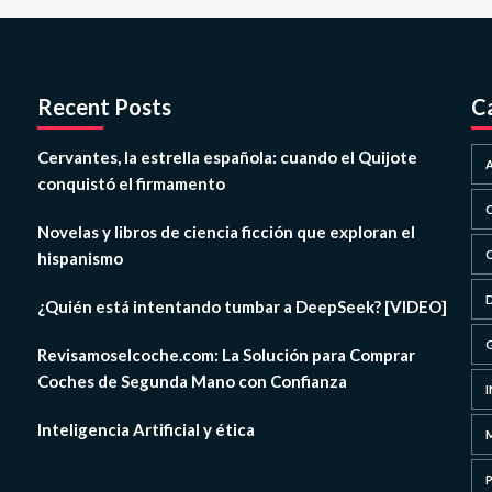
Recent Posts
C
Cervantes, la estrella española: cuando el Quijote
conquistó el firmamento
Novelas y libros de ciencia ficción que exploran el
hispanismo
¿Quién está intentando tumbar a DeepSeek? [VIDEO]
Revisamoselcoche.com: La Solución para Comprar
Coches de Segunda Mano con Confianza
Inteligencia Artificial y ética