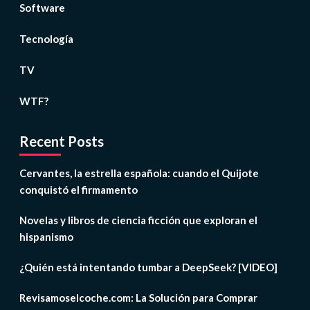
Software
Tecnología
TV
WTF?
Recent Posts
Cervantes, la estrella española: cuando el Quijote
conquistó el firmamento
Novelas y libros de ciencia ficción que exploran el
hispanismo
¿Quién está intentando tumbar a DeepSeek? [VIDEO]
Revisamoselcoche.com: La Solución para Comprar