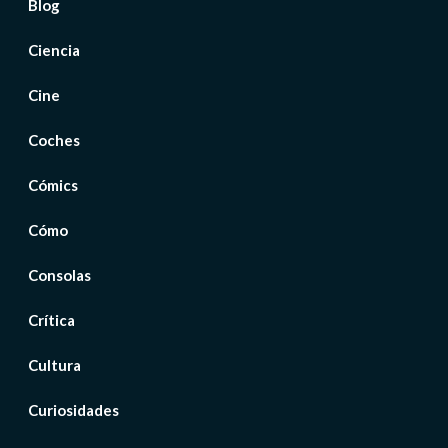
Blog
Ciencia
Cine
Coches
Cómics
Cómo
Consolas
Crítica
Cultura
Curiosidades