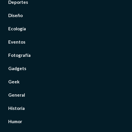
Deportes
Diseño
Ecología
Eventos
Fotografía
Gadgets
Geek
General
Historia
Humor