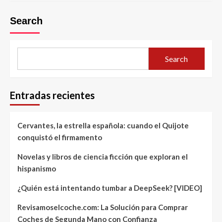
Search
Search
Entradas recientes
Cervantes, la estrella española: cuando el Quijote
conquistó el firmamento
Novelas y libros de ciencia ficción que exploran el
hispanismo
¿Quién está intentando tumbar a DeepSeek? [VIDEO]
Revisamoselcoche.com: La Solución para Comprar
Coches de Segunda Mano con Confianza