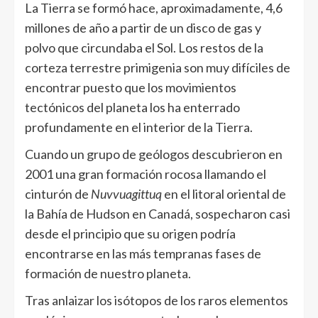
La Tierra se formó hace, aproximadamente, 4,6
millones de año a partir de un disco de gas y
polvo que circundaba el Sol. Los restos de la
corteza terrestre primigenia son muy difíciles de
encontrar puesto que los movimientos
tectónicos del planeta los ha enterrado
profundamente en el interior de la Tierra.
Cuando un grupo de geólogos descubrieron en
2001 una gran formación rocosa llamando el
cinturón de
Nuvvuagittuq
en el litoral oriental de
la Bahía de Hudson en Canadá, sospecharon casi
desde el principio que su origen podría
encontrarse en las más tempranas fases de
formación de nuestro planeta.
Tras anlaizar los isótopos de los raros elementos