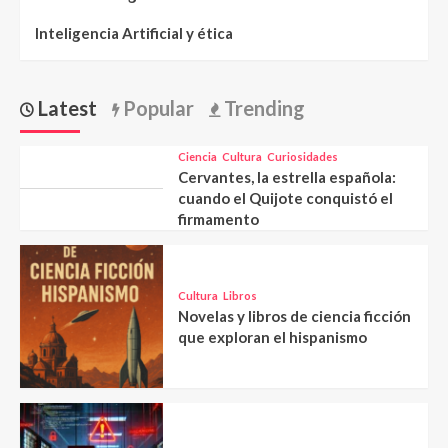
Inteligencia Artificial y ética
Latest
Popular
Trending
Ciencia
Cultura
Curiosidades
Cervantes, la estrella española:
cuando el Quijote conquistó el
firmamento
Cultura
Libros
Novelas y libros de ciencia ficción
que exploran el hispanismo