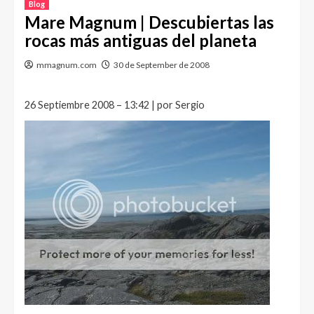
Blog
Mare Magnum | Descubiertas las
rocas más antiguas del planeta
mmagnum.com
30 de September de 2008
26 Septiembre 2008 – 13:42 | por Sergio