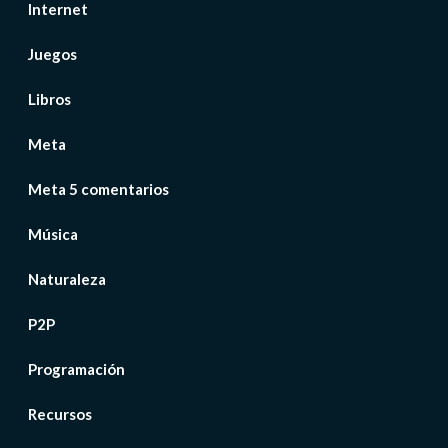
Internet
Juegos
Libros
Meta
Meta 5 comentarios
Música
Naturaleza
P2P
Programación
Recursos