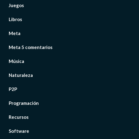
Juegos
Libros
Meta
Meta 5 comentarios
Música
Naturaleza
P2P
Programación
Recursos
Software