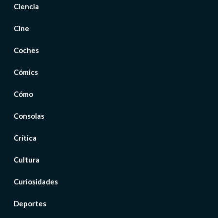
Ciencia
Cine
Coches
Cómics
Cómo
Consolas
Crítica
Cultura
Curiosidades
Deportes