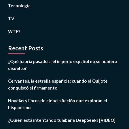
Tecnología
TV
WTF?
Recent Posts
¿Qué habría pasado si el imperio español no se hubiera
disuelto?
Cervantes, la estrella española: cuando el Quijote
conquistó el firmamento
Novelas y libros de ciencia ficción que exploran el
hispanismo
¿Quién está intentando tumbar a DeepSeek? [VIDEO]