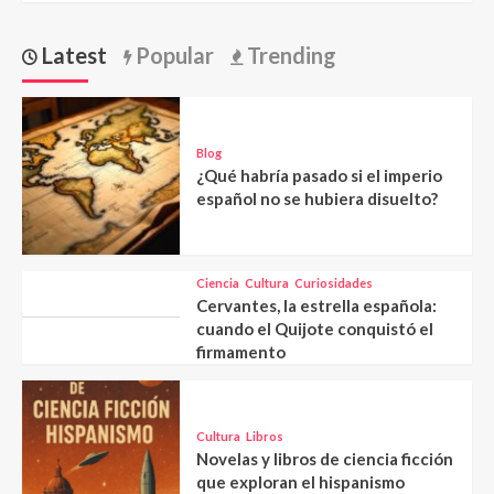
Latest
Popular
Trending
Blog
¿Qué habría pasado si el imperio
español no se hubiera disuelto?
Ciencia
Cultura
Curiosidades
Cervantes, la estrella española:
cuando el Quijote conquistó el
firmamento
Cultura
Libros
Novelas y libros de ciencia ficción
que exploran el hispanismo