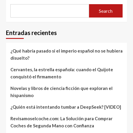
Search
Entradas recientes
¿Qué habría pasado si el imperio español no se hubiera
disuelto?
Cervantes, la estrella española: cuando el Quijote
conquistó el firmamento
Novelas y libros de ciencia ficción que exploran el
hispanismo
¿Quién está intentando tumbar a DeepSeek? [VIDEO]
Revisamoselcoche.com: La Solución para Comprar
Coches de Segunda Mano con Confianza