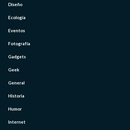
Diseño
Ecología
Eventos
Fotografía
Gadgets
Geek
General
Historia
Humor
Internet