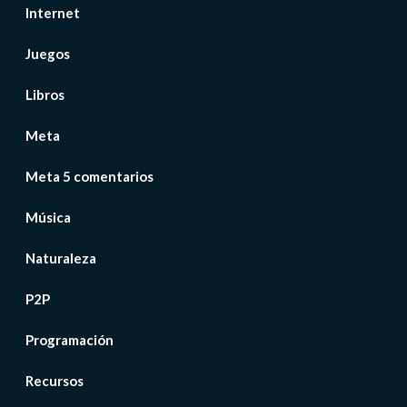
Internet
Juegos
Libros
Meta
Meta 5 comentarios
Música
Naturaleza
P2P
Programación
Recursos