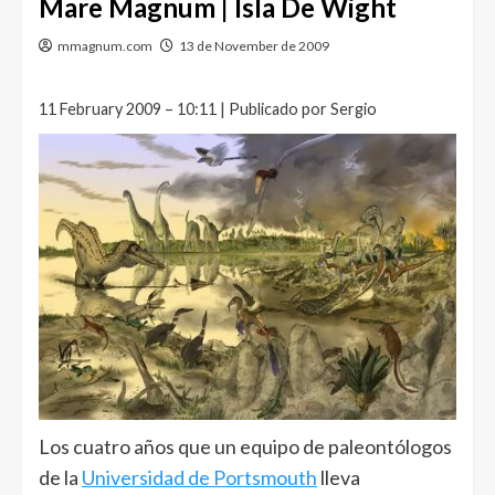
Mare Magnum | Isla De Wight
mmagnum.com
13 de November de 2009
11 February 2009 – 10:11 | Publicado por Sergio
Los cuatro años que un equipo de paleontólogos
de la
Universidad de Portsmouth
lleva