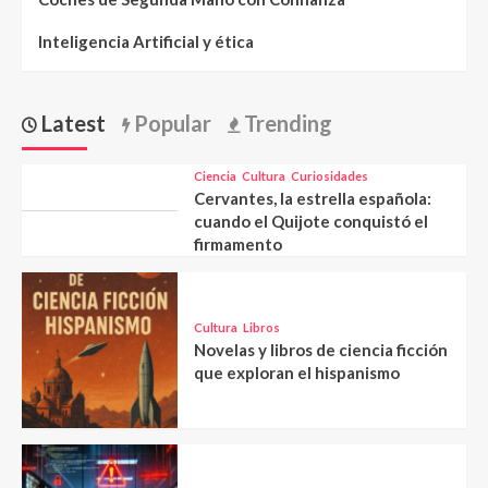
Inteligencia Artificial y ética
Latest
Popular
Trending
Ciencia
Cultura
Curiosidades
Cervantes, la estrella española:
cuando el Quijote conquistó el
firmamento
Cultura
Libros
Novelas y libros de ciencia ficción
que exploran el hispanismo