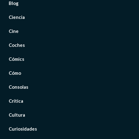
Blog
Ciencia
Cine
Coches
Cómics
Cómo
Consolas
Crítica
Cultura
Curiosidades