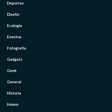
Deportes
Diseño
Ecología
Eventos
Fotografía
Gadgets
Geek
General
Historia
Humor