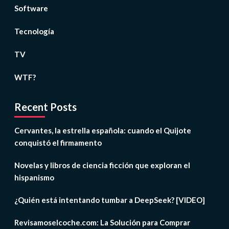
Software
Tecnología
TV
WTF?
Recent Posts
Cervantes, la estrella española: cuando el Quijote
conquistó el firmamento
Novelas y libros de ciencia ficción que exploran el
hispanismo
¿Quién está intentando tumbar a DeepSeek? [VIDEO]
Revisamoselcoche.com: La Solución para Comprar