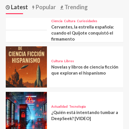
Latest
Popular
Trending
Ciencia
Cultura
Curiosidades
Cervantes, la estrella española:
cuando el Quijote conquistó el
firmamento
Cultura
Libros
Novelas y libros de ciencia ficción
que exploran el hispanismo
Actualidad
Tecnología
¿Quién está intentando tumbar a
DeepSeek? [VIDEO]