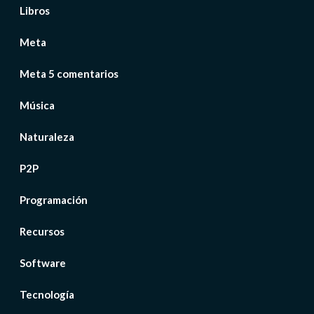
Libros
Meta
Meta 5 comentarios
Música
Naturaleza
P2P
Programación
Recursos
Software
Tecnología