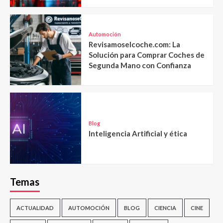
Automoción
Revisamoselcoche.com: La
Solución para Comprar Coches de
Segunda Mano con Confianza
Blog
Inteligencia Artificial y ética
Temas
ACTUALIDAD
AUTOMOCIÓN
BLOG
CIENCIA
CINE