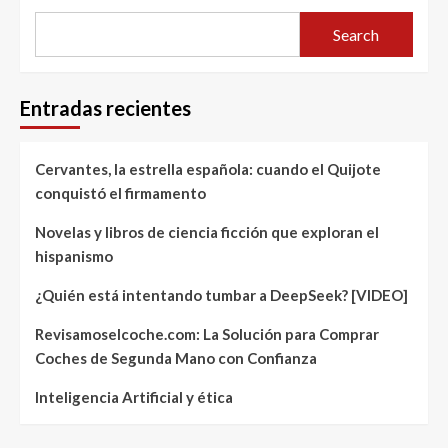
Search
Entradas recientes
Cervantes, la estrella española: cuando el Quijote
conquistó el firmamento
Novelas y libros de ciencia ficción que exploran el
hispanismo
¿Quién está intentando tumbar a DeepSeek? [VIDEO]
Revisamoselcoche.com: La Solución para Comprar
Coches de Segunda Mano con Confianza
Inteligencia Artificial y ética