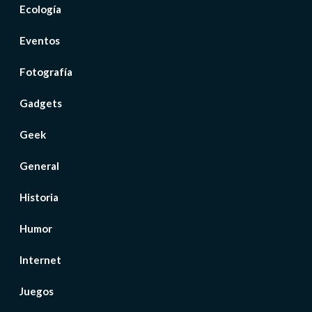
Ecología
Eventos
Fotografía
Gadgets
Geek
General
Historia
Humor
Internet
Juegos