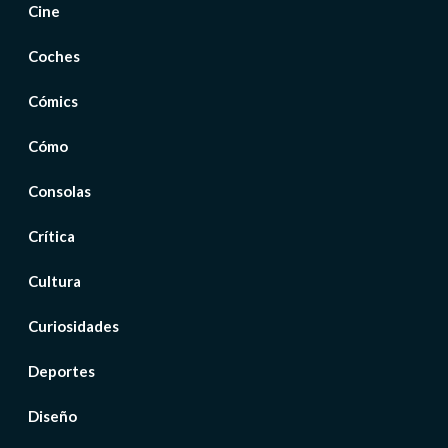
Cine
Coches
Cómics
Cómo
Consolas
Crítica
Cultura
Curiosidades
Deportes
Diseño