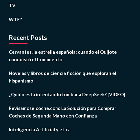
TV
WTF?
Recent Posts
Cervantes, la estrella española: cuando el Quijote
conquistó el firmamento
Novelas y libros de ciencia ficción que exploran el
hispanismo
¿Quién está intentando tumbar a DeepSeek? [VIDEO]
Revisamoselcoche.com: La Solución para Comprar
Coches de Segunda Mano con Confianza
Inteligencia Artificial y ética