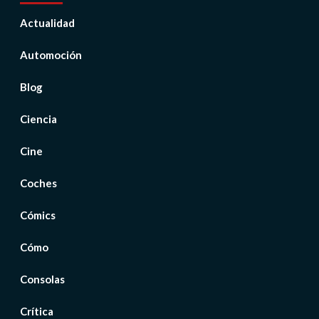
Actualidad
Automoción
Blog
Ciencia
Cine
Coches
Cómics
Cómo
Consolas
Crítica