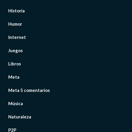
Historia
Humor
Internet
Juegos
Libros
Meta
Meta 5 comentarios
Música
Naturaleza
P2P