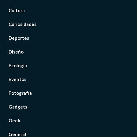
Cultura
Curiosidades
Deportes
Diseño
Ecología
Eventos
Fotografía
Gadgets
Geek
General