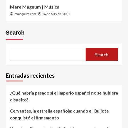
Mare Magnum | Música
16 de May de 2010
mmagnum.com
Search
Search
Entradas recientes
¿Qué habría pasado si el imperio español no se hubiera
disuelto?
Cervantes, la estrella española: cuando el Quijote
conquistó el firmamento