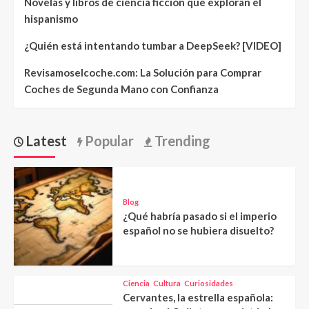
Novelas y libros de ciencia ficción que exploran el
hispanismo
¿Quién está intentando tumbar a DeepSeek? [VIDEO]
Revisamoselcoche.com: La Solución para Comprar
Coches de Segunda Mano con Confianza
Latest
Popular
Trending
Blog
¿Qué habría pasado si el imperio
español no se hubiera disuelto?
Ciencia
Cultura
Curiosidades
Cervantes, la estrella española: