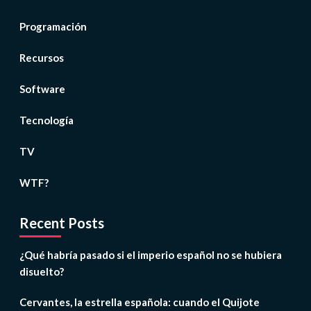
Programación
Recursos
Software
Tecnología
TV
WTF?
Recent Posts
¿Qué habría pasado si el imperio español no se hubiera
disuelto?
Cervantes, la estrella española: cuando el Quijote