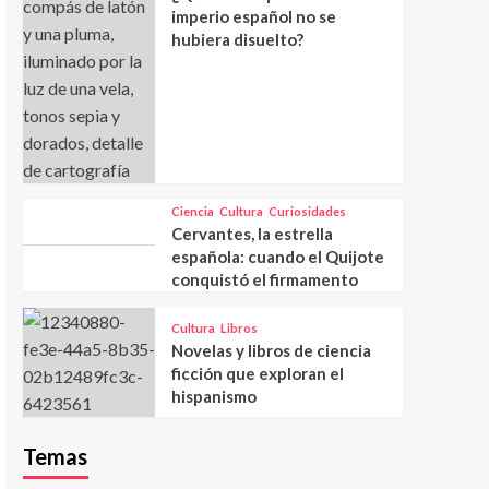
imperio español no se
hubiera disuelto?
Ciencia
Cultura
Curiosidades
Cervantes, la estrella
española: cuando el Quijote
conquistó el firmamento
Cultura
Libros
Novelas y libros de ciencia
ficción que exploran el
hispanismo
Temas