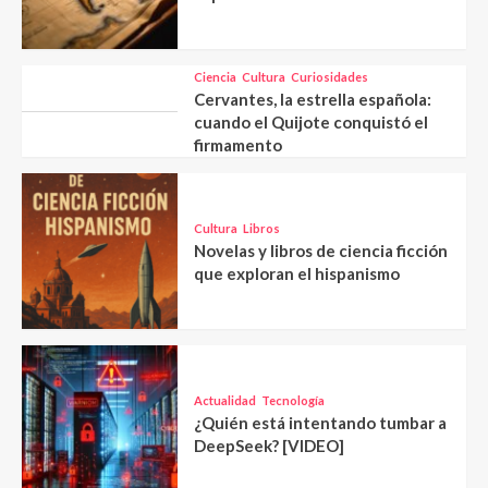
Ciencia
Cultura
Curiosidades
Cervantes, la estrella española:
cuando el Quijote conquistó el
firmamento
Cultura
Libros
Novelas y libros de ciencia ficción
que exploran el hispanismo
Actualidad
Tecnología
¿Quién está intentando tumbar a
DeepSeek? [VIDEO]