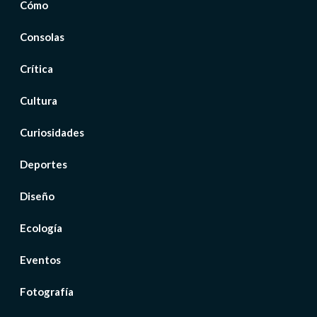
Cómo
Consolas
Crítica
Cultura
Curiosidades
Deportes
Diseño
Ecología
Eventos
Fotografía