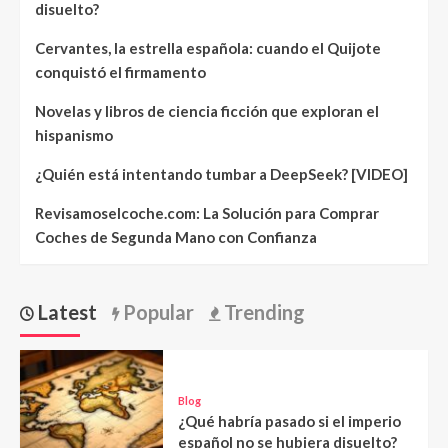
disuelto?
Cervantes, la estrella española: cuando el Quijote
conquistó el firmamento
Novelas y libros de ciencia ficción que exploran el
hispanismo
¿Quién está intentando tumbar a DeepSeek? [VIDEO]
Revisamoselcoche.com: La Solución para Comprar
Coches de Segunda Mano con Confianza
Latest
Popular
Trending
Blog
¿Qué habría pasado si el imperio
español no se hubiera disuelto?