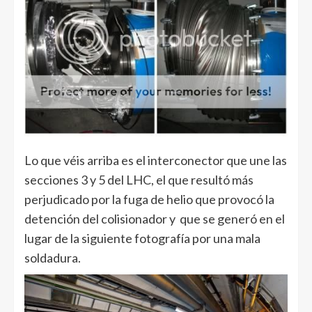
Lo que véis arriba es el interconector que une las
secciones 3 y 5 del LHC, el que resultó más
perjudicado por la fuga de helio que provocó la
detención del colisionador y que se generó en el
lugar de la siguiente fotografía por una mala
soldadura.