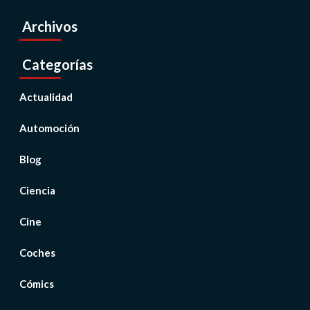
Archivos
Categorías
Actualidad
Automoción
Blog
Ciencia
Cine
Coches
Cómics