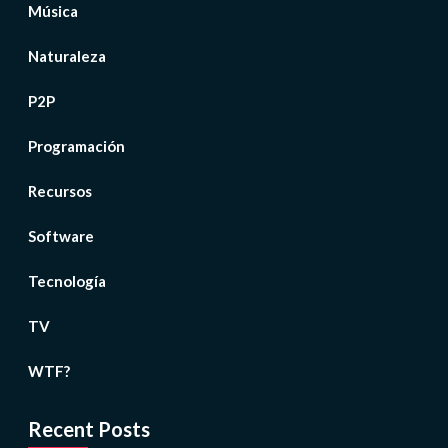
Música
Naturaleza
P2P
Programación
Recursos
Software
Tecnología
TV
WTF?
Recent Posts