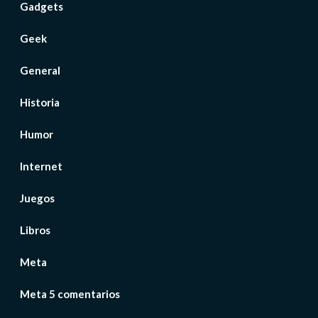
Gadgets
Geek
General
Historia
Humor
Internet
Juegos
Libros
Meta
Meta 5 comentarios