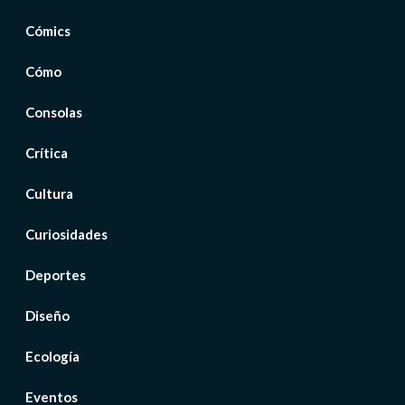
Cómics
Cómo
Consolas
Crítica
Cultura
Curiosidades
Deportes
Diseño
Ecología
Eventos