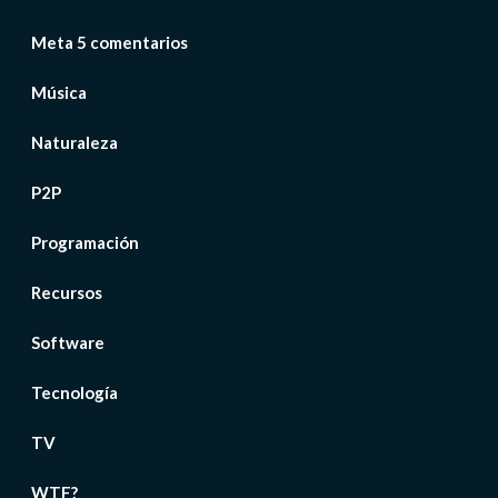
Meta 5 comentarios
Música
Naturaleza
P2P
Programación
Recursos
Software
Tecnología
TV
WTF?