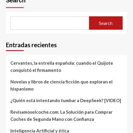
Search
Search
Entradas recientes
Cervantes, la estrella española: cuando el Quijote
conquistó el firmamento
Novelas y libros de ciencia ficción que exploran el
hispanismo
¿Quién está intentando tumbar a DeepSeek? [VIDEO]
Revisamoselcoche.com: La Solución para Comprar
Coches de Segunda Mano con Confianza
Inteligencia Artificial y ética