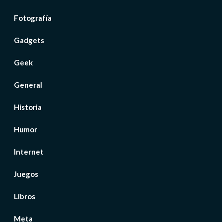
Fotografía
Gadgets
Geek
General
Historia
Humor
Internet
Juegos
Libros
Meta