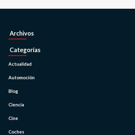
Archivos
Categorías
Actualidad
Automoción
Blog
Ciencia
Cine
Coches