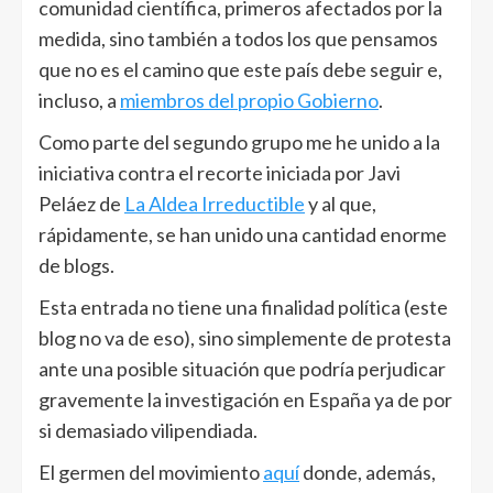
comunidad científica, primeros afectados por la
medida, sino también a todos los que pensamos
que no es el camino que este país debe seguir e,
incluso, a
miembros del propio Gobierno
.
Como parte del segundo grupo me he unido a la
iniciativa contra el recorte iniciada por Javi
Peláez de
La Aldea Irreductible
y al que,
rápidamente, se han unido una cantidad enorme
de blogs.
Esta entrada no tiene una finalidad política (este
blog no va de eso), sino simplemente de protesta
ante una posible situación que podría perjudicar
gravemente la investigación en España ya de por
si demasiado vilipendiada.
El germen del movimiento
aquí
donde, además,