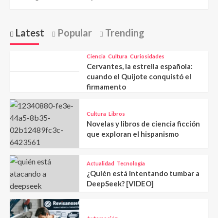
Latest
Popular
Trending
Ciencia
Cultura
Curiosidades
Cervantes, la estrella española:
cuando el Quijote conquistó el
firmamento
Cultura
Libros
Novelas y libros de ciencia ficción
que exploran el hispanismo
Actualidad
Tecnología
¿Quién está intentando tumbar a
DeepSeek? [VIDEO]