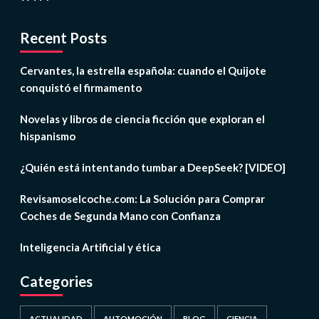
Recent Posts
Cervantes, la estrella española: cuando el Quijote
conquistó el firmamento
Novelas y libros de ciencia ficción que exploran el
hispanismo
¿Quién está intentando tumbar a DeepSeek? [VIDEO]
Revisamoselcoche.com: La Solución para Comprar
Coches de Segunda Mano con Confianza
Inteligencia Artificial y ética
Categories
ACTUALIDAD
AUTOMOCIÓN
BLOG
CIENCIA