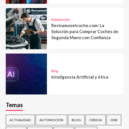
Automoción
Revisamoselcoche.com: La
Solución para Comprar Coches de
Segunda Mano con Confianza
Blog
Inteligencia Artificial y ética
Temas
ACTUALIDAD
AUTOMOCIÓN
BLOG
CIENCIA
CINE