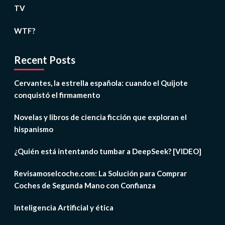
TV
WTF?
Recent Posts
Cervantes, la estrella española: cuando el Quijote
conquistó el firmamento
Novelas y libros de ciencia ficción que exploran el
hispanismo
¿Quién está intentando tumbar a DeepSeek? [VIDEO]
Revisamoselcoche.com: La Solución para Comprar
Coches de Segunda Mano con Confianza
Inteligencia Artificial y ética