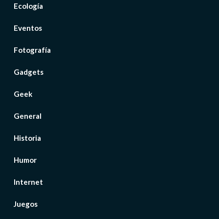
Ecología
Eventos
Fotografía
Gadgets
Geek
General
Historia
Humor
Internet
Juegos