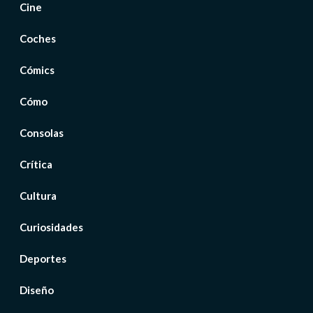
Cine
Coches
Cómics
Cómo
Consolas
Crítica
Cultura
Curiosidades
Deportes
Diseño