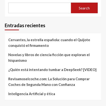
Search
Entradas recientes
Cervantes, la estrella española: cuando el Quijote
conquistó el firmamento
Novelas y libros de ciencia ficción que exploran el
hispanismo
¿Quién está intentando tumbar a DeepSeek? [VIDEO]
Revisamoselcoche.com: La Solución para Comprar
Coches de Segunda Mano con Confianza
Inteligencia Artificial y ética