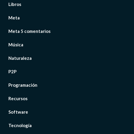
Libros
Meta
Meta 5 comentarios
Música
Naturaleza
P2P
Programación
Recursos
Software
Tecnología