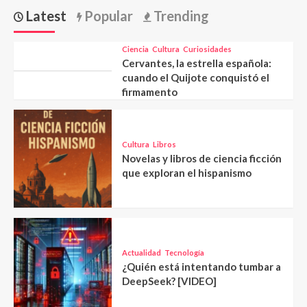
Latest
Popular
Trending
Ciencia
Cultura
Curiosidades
Cervantes, la estrella española:
cuando el Quijote conquistó el
firmamento
Cultura
Libros
Novelas y libros de ciencia ficción
que exploran el hispanismo
Actualidad
Tecnología
¿Quién está intentando tumbar a
DeepSeek? [VIDEO]