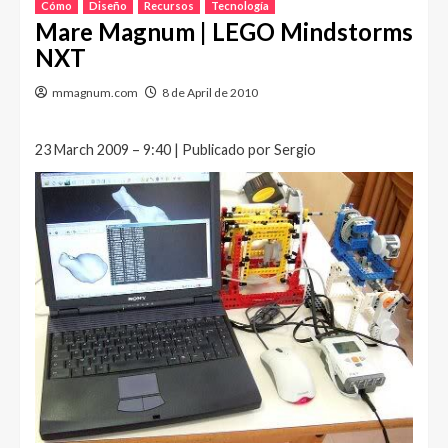
Cómo
Diseño
Recursos
Tecnología
Mare Magnum | LEGO Mindstorms
NXT
mmagnum.com
8 de April de 2010
23 March 2009 – 9:40 | Publicado por Sergio