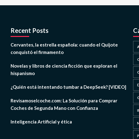
Recent Posts
C
Cervantes, la estrella española: cuando el Quijote
conquistó el firmamento
Novelas y libros de ciencia ficción que exploran el
hispanismo
¿Quién está intentando tumbar a DeepSeek? [VIDEO]
Revisamoselcoche.com: La Solución para Comprar
Coches de Segunda Mano con Confianza
Inteligencia Artificial y ética