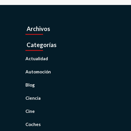
Archivos
Categorías
Actualidad
Automoción
Blog
Ciencia
Cine
Coches