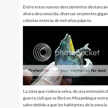
Entre estos nuevos descubrientos destancan 
ahora desconocida, diversas serpientes gigan
colonias enteras de extraños pájaros.
La zona que rodea la selva, de una extensión 
guerra civil que se libró en Mozambique entre
salvo debido a que los habitantes de la zona l