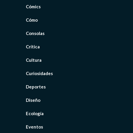
Cómics
Cómo
Consolas
Crítica
Cultura
Curiosidades
Deportes
Diseño
Ecología
Eventos