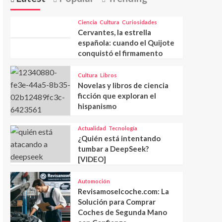
Ciencia
Cultura
Curiosidades
Cervantes, la estrella
española: cuando el Quijote
conquistó el firmamento
Cultura
Libros
Novelas y libros de ciencia
ficción que exploran el
hispanismo
Actualidad
Tecnología
¿Quién está intentando
tumbar a DeepSeek?
[VIDEO]
Automoción
Revisamoselcoche.com: La
Solución para Comprar
Coches de Segunda Mano