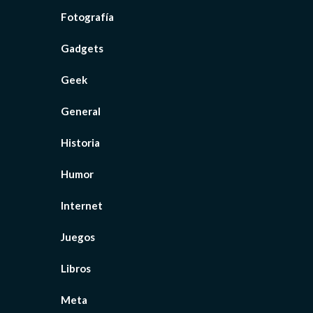
Fotografía
Gadgets
Geek
General
Historia
Humor
Internet
Juegos
Libros
Meta