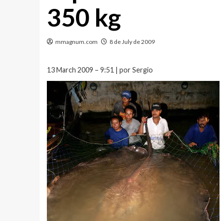
350 kg
mmagnum.com
8 de July de 2009
13 March 2009 – 9:51 | por Sergio