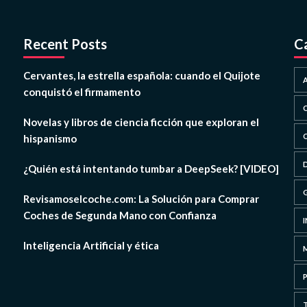
Recent Posts
C
Cervantes, la estrella española: cuando el Quijote
conquistó el firmamento
Novelas y libros de ciencia ficción que exploran el
hispanismo
¿Quién está intentando tumbar a DeepSeek? [VIDEO]
Revisamoselcoche.com: La Solución para Comprar
Coches de Segunda Mano con Confianza
Inteligencia Artificial y ética