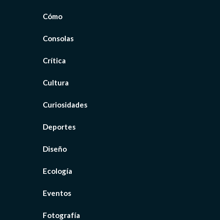
Cómo
Consolas
Crítica
Cultura
Curiosidades
Deportes
Diseño
Ecología
Eventos
Fotografía