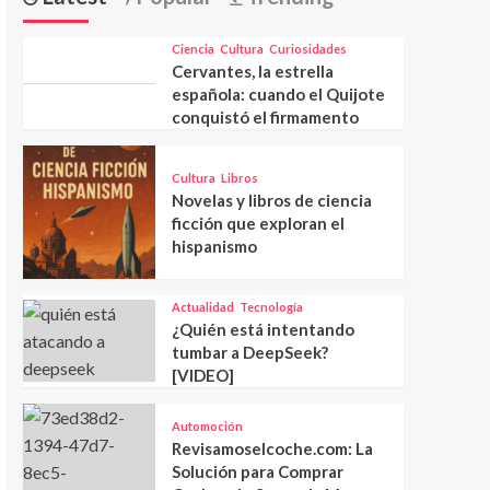
Ciencia
Cultura
Curiosidades
Cervantes, la estrella
española: cuando el Quijote
conquistó el firmamento
Cultura
Libros
Novelas y libros de ciencia
ficción que exploran el
hispanismo
Actualidad
Tecnología
¿Quién está intentando
tumbar a DeepSeek?
[VIDEO]
Automoción
Revisamoselcoche.com: La
Solución para Comprar