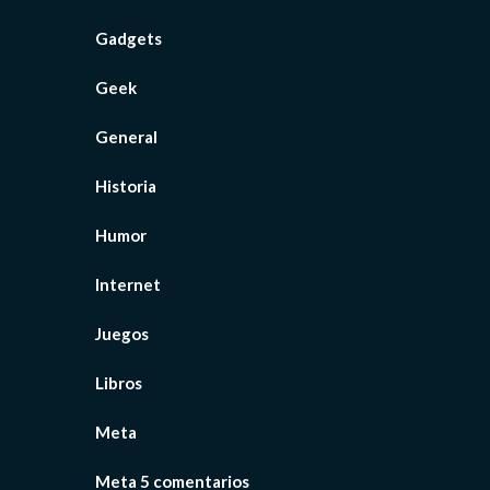
Gadgets
Geek
General
Historia
Humor
Internet
Juegos
Libros
Meta
Meta 5 comentarios