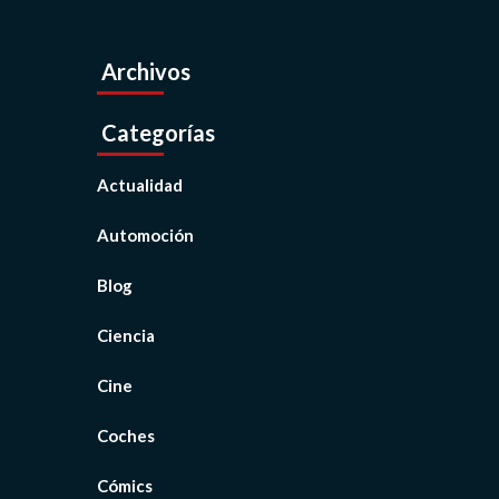
Archivos
Categorías
Actualidad
Automoción
Blog
Ciencia
Cine
Coches
Cómics