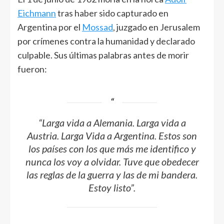
Eichmann
tras haber sido capturado en
Argentina por el
Mossad
, juzgado en Jerusalem
por crímenes contra la humanidad y declarado
culpable. Sus últimas palabras antes de morir
fueron:
“Larga vida a Alemania. Larga vida a
Austria. Larga Vida a Argentina. Estos son
los países con los que más me identifico y
nunca los voy a olvidar. Tuve que obedecer
las reglas de la guerra y las de mi bandera.
Estoy listo”.