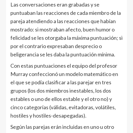
Las conversaciones eran grabadas y se
puntuaban las reacciones de cada miembro de la
pareja atendiendo a las reacciones que habían
mostrado: si mostraban afecto, buen humor o
felicidad se les otorgaba la máxima puntuación; si
por el contrario expresaban desprecio o
beligerancia se les daba la puntuación mínima.
Con estas puntuaciones el equipo del profesor
Murray confeccionó un modelo matemático en
el que se podía clasificar a las parejar en tres
grupos (los dos miembros inestables, los dos
estables o uno de ellos estable y el otro no) y
cinco categorías (válidas, evitadoras, volátiles,
hostiles y hostiles-desapegadas).
Según las parejas erán incluidas en uno u otro