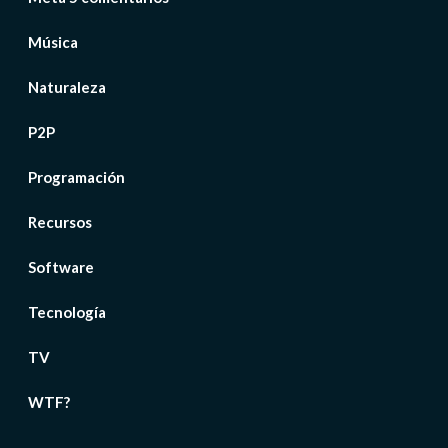
Música
Naturaleza
P2P
Programación
Recursos
Software
Tecnología
TV
WTF?