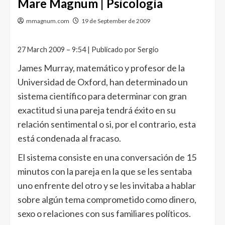
Mare Magnum | Psicología
mmagnum.com
19 de September de 2009
27 March 2009 – 9:54 | Publicado por Sergio
James Murray, matemático y profesor de la
Universidad de Oxford, han determinado un
sistema científico para determinar con gran
exactitud si una pareja tendrá éxito en su
relación sentimental o si, por el contrario, esta
está condenada al fracaso.
El sistema consiste en una conversación de 15
minutos con la pareja en la que se les sentaba
uno enfrente del otro y se les invitaba a hablar
sobre algún tema comprometido como dinero,
sexo o relaciones con sus familiares políticos.