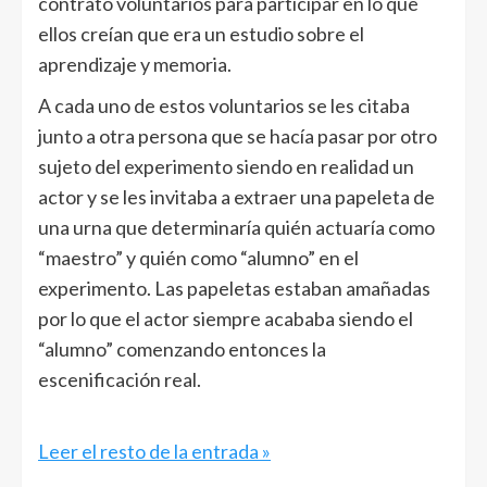
contrató voluntarios para participar en lo que
ellos creían que era un estudio sobre el
aprendizaje y memoria.
A cada uno de estos voluntarios se les citaba
junto a otra persona que se hacía pasar por otro
sujeto del experimento siendo en realidad un
actor y se les invitaba a extraer una papeleta de
una urna que determinaría quién actuaría como
“maestro” y quién como “alumno” en el
experimento. Las papeletas estaban amañadas
por lo que el actor siempre acababa siendo el
“alumno” comenzando entonces la
escenificación real.
Leer el resto de la entrada »