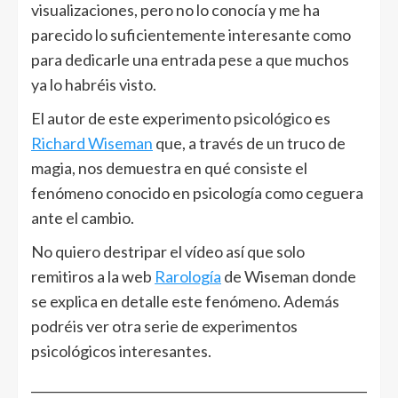
visualizaciones, pero no lo conocía y me ha
parecido lo suficientemente interesante como
para dedicarle una entrada pese a que muchos
ya lo habréis visto.
El autor de este experimento psicológico es
Richard Wiseman
que, a través de un truco de
magia, nos demuestra en qué consiste el
fenómeno conocido en psicología como ceguera
ante el cambio.
No quiero destripar el vídeo así que solo
remitiros a la web
Rarología
de Wiseman donde
se explica en detalle este fenómeno. Además
podréis ver otra serie de experimentos
psicológicos interesantes.
______________________________________________________