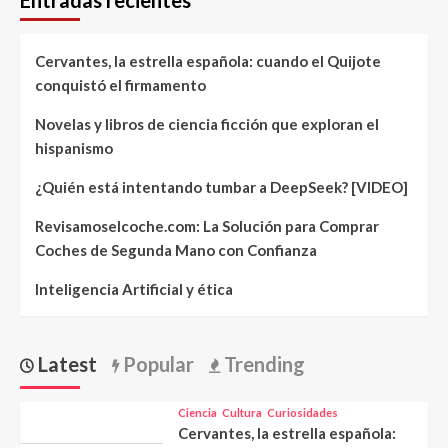
Cervantes, la estrella española: cuando el Quijote
conquistó el firmamento
Novelas y libros de ciencia ficción que exploran el
hispanismo
¿Quién está intentando tumbar a DeepSeek? [VIDEO]
Revisamoselcoche.com: La Solución para Comprar
Coches de Segunda Mano con Confianza
Inteligencia Artificial y ética
Latest
Popular
Trending
Ciencia
Cultura
Curiosidades
Cervantes, la estrella española: