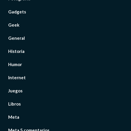
Gadgets
Geek
General
Historia
Humor
Internet
Juegos
Libros
Meta
Meta 5 comentarios