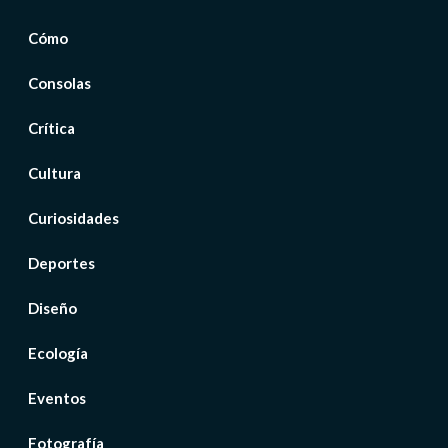
Cómo
Consolas
Crítica
Cultura
Curiosidades
Deportes
Diseño
Ecología
Eventos
Fotografía