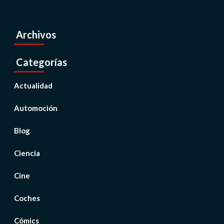
Archivos
Categorías
Actualidad
Automoción
Blog
Ciencia
Cine
Coches
Cómics