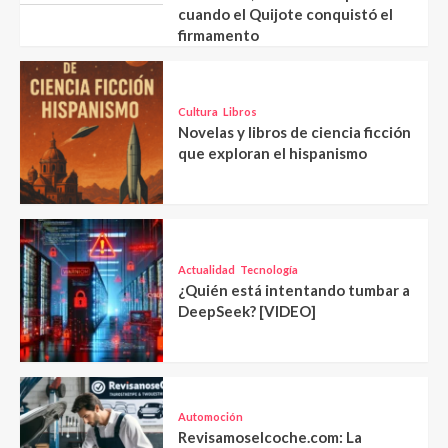
cuando el Quijote conquistó el
firmamento
Cultura
Libros
Novelas y libros de ciencia ficción
que exploran el hispanismo
Actualidad
Tecnología
¿Quién está intentando tumbar a
DeepSeek? [VIDEO]
Automoción
Revisamoselcoche.com: La