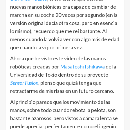
nuevas manos biónicas era capaz de cambiar de
marcha en su coche 20 veces por segundo (en la
versión original decía otra cosa, pero en esencia
lo mismo), recuerdo que me reí bastante. Al
menos cuando la volví a ver con algo más de edad
que cuando la vi por primera vez.
Ahora que he visto este vídeo de las manos
robóticas creadas por
Masatoshi Ishikawa
de la
Universidad de Tokio dentro de su proyecto
Sensor Fusion
, pienso que quizá tenga que
retractarme de mis risas en un futuro cercano.
Al principio parece que los movimiento de las
manos, sobre todo cuando rebota la pelota, son
bastante azarosos, pero vistos a cámara lenta se
puede apreciar perfectamente como el ingenio