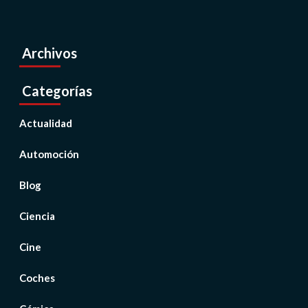
Archivos
Categorías
Actualidad
Automoción
Blog
Ciencia
Cine
Coches