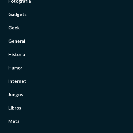
Fotografía
Gadgets
Geek
General
Historia
Humor
Internet
Juegos
Libros
Meta