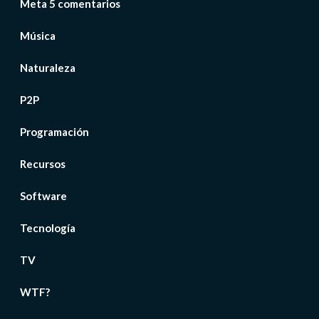
Meta 5 comentarios
Música
Naturaleza
P2P
Programación
Recursos
Software
Tecnología
TV
WTF?