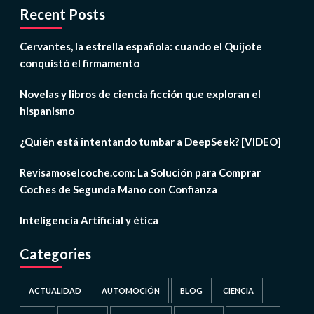
Recent Posts
Cervantes, la estrella española: cuando el Quijote
conquistó el firmamento
Novelas y libros de ciencia ficción que exploran el
hispanismo
¿Quién está intentando tumbar a DeepSeek? [VIDEO]
Revisamoselcoche.com: La Solución para Comprar
Coches de Segunda Mano con Confianza
Inteligencia Artificial y ética
Categories
ACTUALIDAD
AUTOMOCIÓN
BLOG
CIENCIA