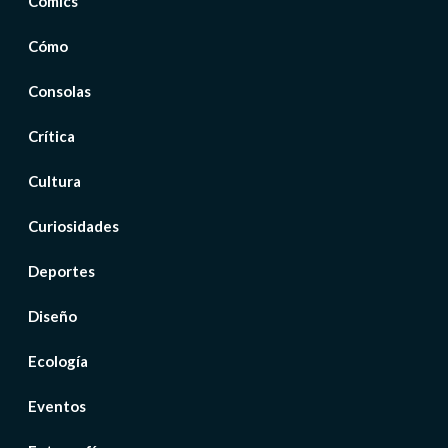
Cómics
Cómo
Consolas
Crítica
Cultura
Curiosidades
Deportes
Diseño
Ecología
Eventos