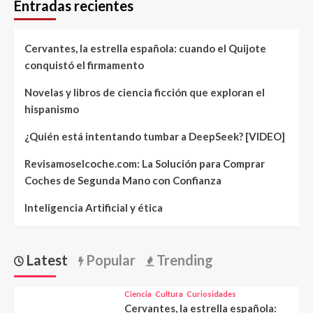
Entradas recientes
Cervantes, la estrella española: cuando el Quijote
conquistó el firmamento
Novelas y libros de ciencia ficción que exploran el
hispanismo
¿Quién está intentando tumbar a DeepSeek? [VIDEO]
Revisamoselcoche.com: La Solución para Comprar
Coches de Segunda Mano con Confianza
Inteligencia Artificial y ética
Latest
Popular
Trending
Ciencia
Cultura
Curiosidades
Cervantes, la estrella española: