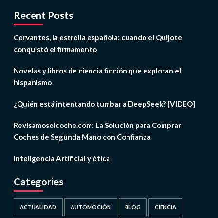
Recent Posts
Cervantes, la estrella española: cuando el Quijote
conquistó el firmamento
Novelas y libros de ciencia ficción que exploran el
hispanismo
¿Quién está intentando tumbar a DeepSeek? [VIDEO]
Revisamoselcoche.com: La Solución para Comprar
Coches de Segunda Mano con Confianza
Inteligencia Artificial y ética
Categories
ACTUALIDAD
AUTOMOCIÓN
BLOG
CIENCIA