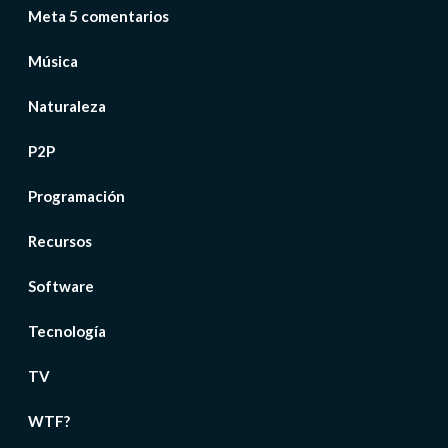
Meta 5 comentarios
Música
Naturaleza
P2P
Programación
Recursos
Software
Tecnología
TV
WTF?