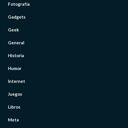
Fotografía
Gadgets
Geek
General
Historia
Humor
Internet
Juegos
Libros
Meta