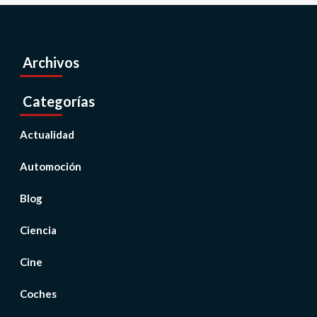
Archivos
Categorías
Actualidad
Automoción
Blog
Ciencia
Cine
Coches