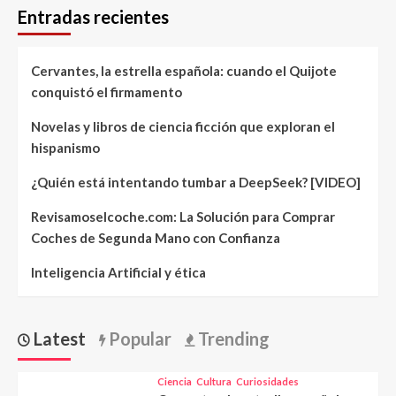
Entradas recientes
Cervantes, la estrella española: cuando el Quijote
conquistó el firmamento
Novelas y libros de ciencia ficción que exploran el
hispanismo
¿Quién está intentando tumbar a DeepSeek? [VIDEO]
Revisamoselcoche.com: La Solución para Comprar
Coches de Segunda Mano con Confianza
Inteligencia Artificial y ética
Latest
Popular
Trending
Ciencia
Cultura
Curiosidades