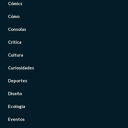
Cómics
Cómo
Consolas
Crítica
Cultura
Curiosidades
Deportes
Diseño
Ecología
Eventos