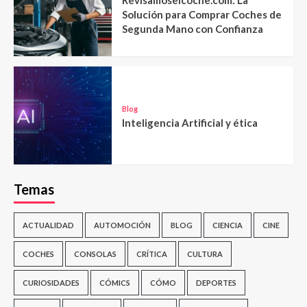
Solución para Comprar Coches de
Segunda Mano con Confianza
Blog
Inteligencia Artificial y ética
Temas
ACTUALIDAD
AUTOMOCIÓN
BLOG
CIENCIA
CINE
COCHES
CONSOLAS
CRÍTICA
CULTURA
CURIOSIDADES
CÓMICS
CÓMO
DEPORTES