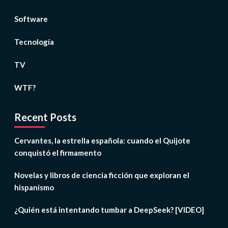
Software
Tecnología
TV
WTF?
Recent Posts
Cervantes, la estrella española: cuando el Quijote
conquistó el firmamento
Novelas y libros de ciencia ficción que exploran el
hispanismo
¿Quién está intentando tumbar a DeepSeek? [VIDEO]