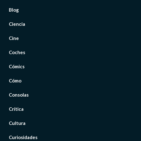
Blog
Ciencia
Cine
Coches
Cómics
Cómo
Consolas
Crítica
Cultura
Curiosidades