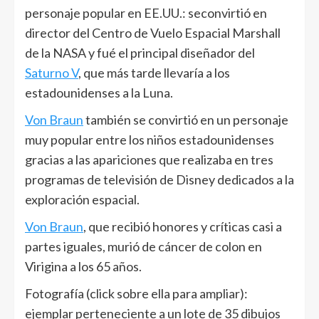
personaje popular en EE.UU.: seconvirtió en
director del Centro de Vuelo Espacial Marshall
de la NASA y fué el principal diseñador del
Saturno V
, que más tarde llevaría a los
estadounidenses a la Luna.
Von Braun
también se convirtió en un personaje
muy popular entre los niños estadounidenses
gracias a las apariciones que realizaba en tres
programas de televisión de Disney dedicados a la
exploración espacial.
Von Braun
, que recibió honores y críticas casi a
partes iguales, murió de cáncer de colon en
Virigina a los 65 años.
Fotografía (click sobre ella para ampliar):
ejemplar perteneciente a un lote de 35 dibujos