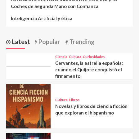
Coches de Segunda Mano con Confianza
Inteligencia Artificial y ética
Latest
Popular
Trending
Ciencia
Cultura
Curiosidades
Cervantes, la estrella española:
cuando el Quijote conquistó el
firmamento
Cultura
Libros
Novelas y libros de ciencia ficción
que exploran el hispanismo