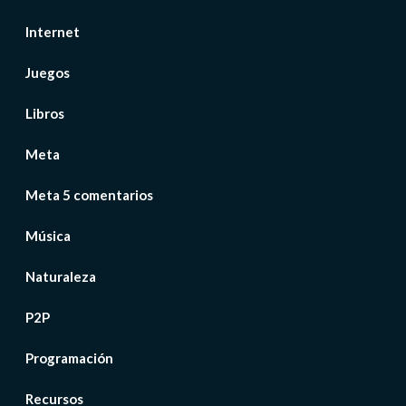
Internet
Juegos
Libros
Meta
Meta 5 comentarios
Música
Naturaleza
P2P
Programación
Recursos