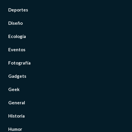
Deportes
Diseño
Ecología
Eventos
Fotografía
Gadgets
Geek
General
Historia
Humor