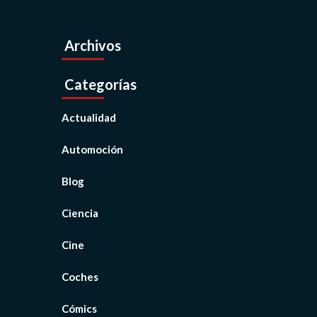
Archivos
Categorías
Actualidad
Automoción
Blog
Ciencia
Cine
Coches
Cómics