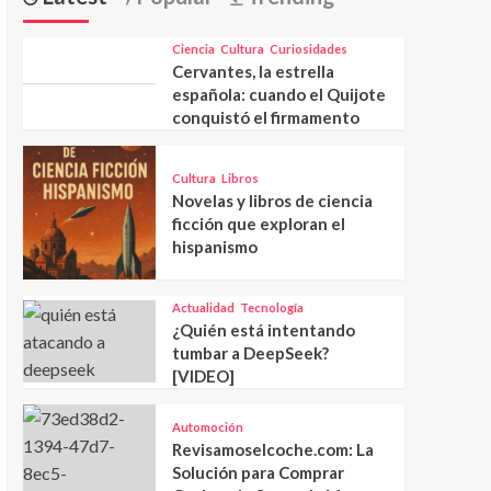
Ciencia
Cultura
Curiosidades
Cervantes, la estrella
española: cuando el Quijote
conquistó el firmamento
Cultura
Libros
Novelas y libros de ciencia
ficción que exploran el
hispanismo
Actualidad
Tecnología
¿Quién está intentando
tumbar a DeepSeek?
[VIDEO]
Automoción
Revisamoselcoche.com: La
Solución para Comprar