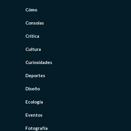
Cómo
Consolas
Crítica
Cultura
Curiosidades
Deportes
Diseño
Ecología
Eventos
Fotografía