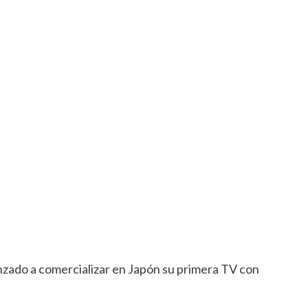
zado a comercializar en Japón su primera TV con