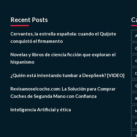
Recent Posts
C
Cervantes, la estrella española: cuando el Quijote
conquistó el firmamento
Novelas y libros de ciencia ficción que exploran el
hispanismo
¿Quién está intentando tumbar a DeepSeek? [VIDEO]
Revisamoselcoche.com: La Solución para Comprar
Coches de Segunda Mano con Confianza
Inteligencia Artificial y ética