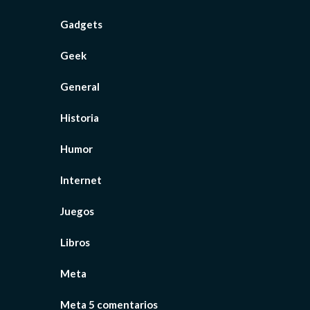
Gadgets
Geek
General
Historia
Humor
Internet
Juegos
Libros
Meta
Meta 5 comentarios