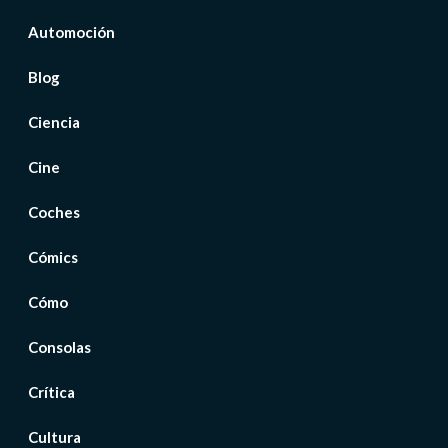
Automoción
Blog
Ciencia
Cine
Coches
Cómics
Cómo
Consolas
Crítica
Cultura