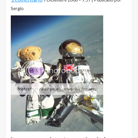
Sergio