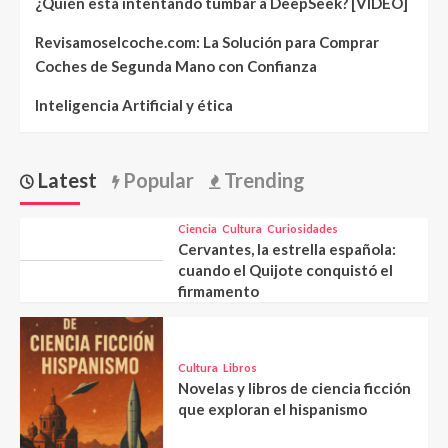
¿Quién está intentando tumbar a DeepSeek? [VIDEO]
Revisamoselcoche.com: La Solución para Comprar
Coches de Segunda Mano con Confianza
Inteligencia Artificial y ética
Latest
Popular
Trending
Ciencia
Cultura
Curiosidades
Cervantes, la estrella española:
cuando el Quijote conquistó el
firmamento
Cultura
Libros
Novelas y libros de ciencia ficción
que exploran el hispanismo