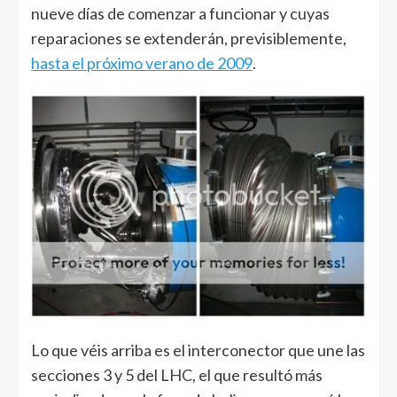
nueve días de comenzar a funcionar y cuyas
reparaciones se extenderán, previsiblemente,
hasta el próximo verano de 2009
.
Lo que véis arriba es el interconector que une las
secciones 3 y 5 del LHC, el que resultó más