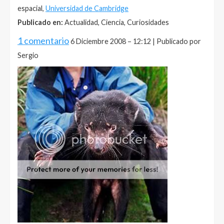
espacial,
Universidad de Cambridge
Publicado en:
Actualidad, Ciencia, Curiosidades
1 comentario
6 Diciembre 2008 – 12:12 | Publicado por
Sergio