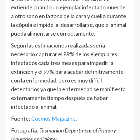
extiende cuando un ejemplar infectado muerde
a otro sano en la zona de la cara y cuello durante
la cópula e impide, al desarrollarse, que el animal
pueda alimentarse correctamente.
Según las estimaciones realizadas sería
necesario capturar el 89% de los ejemplares
infectados cada tres meses para impedir la
extinción y el 97% para acabar definitivamente
con la enfermedad, pero es muy difícil
detectarlos ya que la enfermedad se manifiesta
externamente tiempo después de haber
infectado al animal.
Fuente:
Cosmos Magazine
.
Fotografía:
Tasmanian Department of Primary
Industries and Water
.