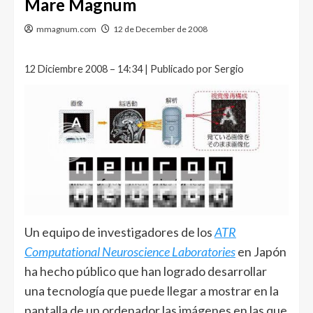
Mare Magnum
mmagnum.com
12 de December de 2008
12 Diciembre 2008 – 14:34 | Publicado por Sergio
Un equipo de investigadores de los
ATR
Computational Neuroscience Laboratories
en Japón
ha hecho público que han logrado desarrollar
una tecnología que puede llegar a mostrar en la
pantalla de un ordenador las imágenes en las que