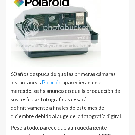
60 años después de que las primeras cámaras
instantáneas
Polaroid
aparecieran en el
mercado, se ha anunciado que la producción de
sus películas fotográficas cesará
definitivamente a finales de este mes de
diciembre debido al auge de la fotografía digital.
Pese a todo, parece que aun queda gente