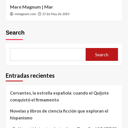
Mare Magnum | Mar
27 de May de 2010
mmagnum.com
Search
Search
Entradas recientes
Cervantes, la estrella española: cuando el Quijote
conquistó el firmamento
Novelas y libros de ciencia ficción que exploran el
hispanismo