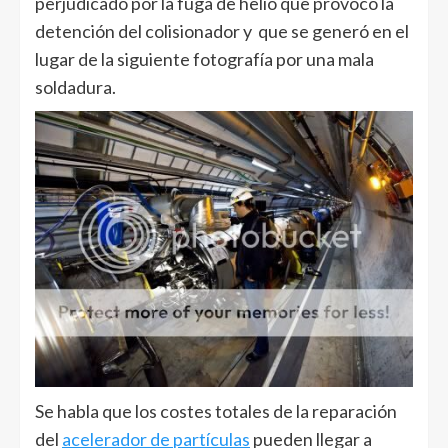
perjudicado por la fuga de helio que provocó la
detención del colisionador y que se generó en el
lugar de la siguiente fotografía por una mala
soldadura.
Se habla que los costes totales de la reparación
del
acelerador de partículas
pueden llegar a