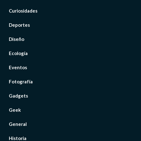
Curiosidades
Deportes
Diseño
Ecología
Eventos
Fotografía
Gadgets
Geek
General
Historia