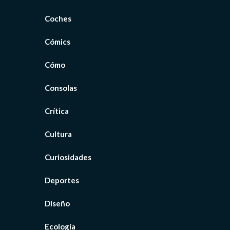
Coches
Cómics
Cómo
Consolas
Crítica
Cultura
Curiosidades
Deportes
Diseño
Ecología