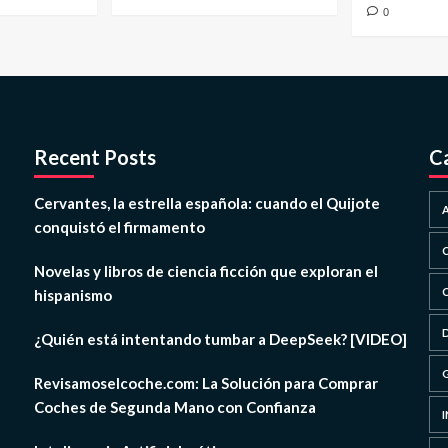
0
Recent Posts
C
Cervantes, la estrella española: cuando el Quijote
conquistó el firmamento
Novelas y libros de ciencia ficción que exploran el
hispanismo
¿Quién está intentando tumbar a DeepSeek? [VIDEO]
Revisamoselcoche.com: La Solución para Comprar
Coches de Segunda Mano con Confianza