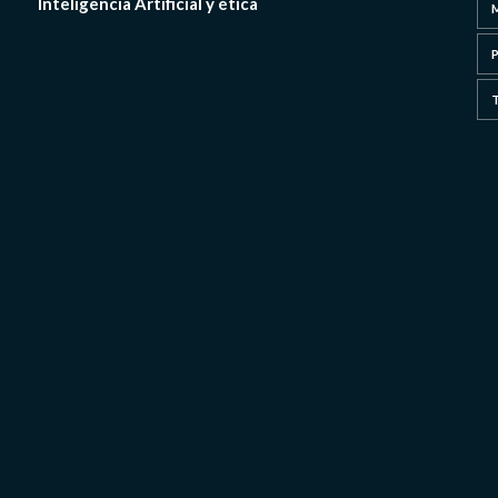
Inteligencia Artificial y ética