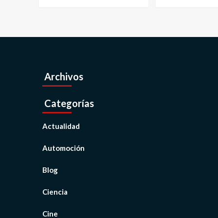
Archivos
Categorías
Actualidad
Automoción
Blog
Ciencia
Cine