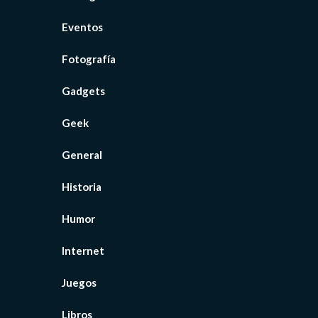
Eventos
Fotografía
Gadgets
Geek
General
Historia
Humor
Internet
Juegos
Libros