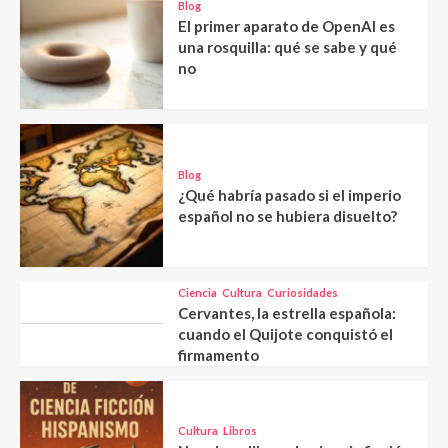
Blog
El primer aparato de OpenAI es
una rosquilla: qué se sabe y qué
no
Blog
¿Qué habría pasado si el imperio
español no se hubiera disuelto?
Ciencia
Cultura
Curiosidades
Cervantes, la estrella española:
cuando el Quijote conquistó el
firmamento
Cultura
Libros