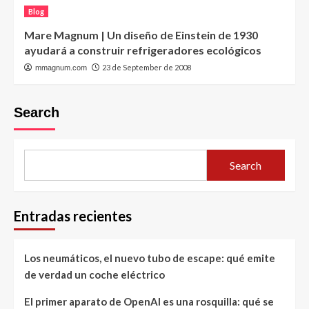
Blog
Mare Magnum | Un diseño de Einstein de 1930
ayudará a construir refrigeradores ecológicos
23 de September de 2008
mmagnum.com
Search
Search
Entradas recientes
Los neumáticos, el nuevo tubo de escape: qué emite
de verdad un coche eléctrico
El primer aparato de OpenAI es una rosquilla: qué se