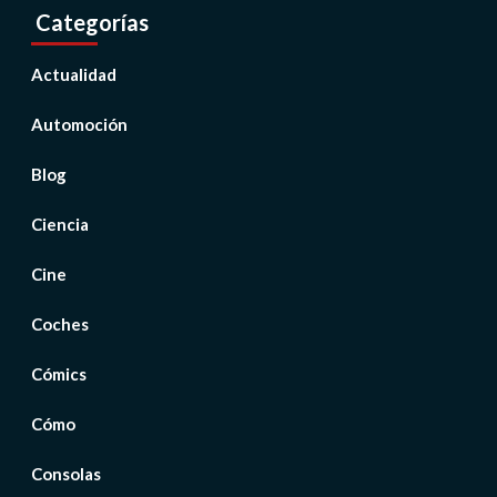
Categorías
Actualidad
Automoción
Blog
Ciencia
Cine
Coches
Cómics
Cómo
Consolas