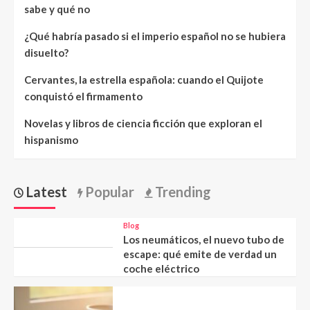
sabe y qué no
¿Qué habría pasado si el imperio español no se hubiera
disuelto?
Cervantes, la estrella española: cuando el Quijote
conquistó el firmamento
Novelas y libros de ciencia ficción que exploran el
hispanismo
Latest
Popular
Trending
Blog
Los neumáticos, el nuevo tubo de
escape: qué emite de verdad un
coche eléctrico