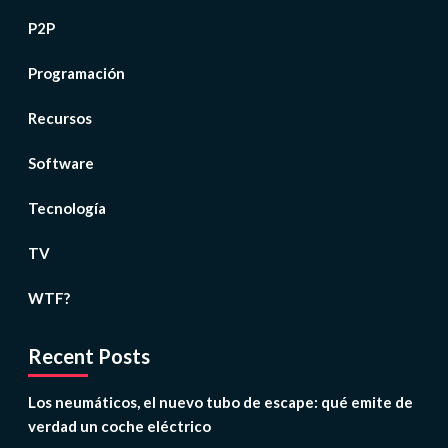
P2P
Programación
Recursos
Software
Tecnología
TV
WTF?
Recent Posts
Los neumáticos, el nuevo tubo de escape: qué emite de
verdad un coche eléctrico