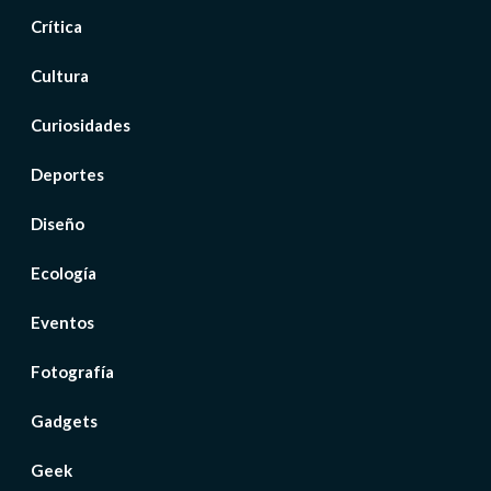
Crítica
Cultura
Curiosidades
Deportes
Diseño
Ecología
Eventos
Fotografía
Gadgets
Geek