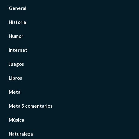
General
Historia
Humor
Internet
Juegos
Libros
Meta
Meta 5 comentarios
Música
Naturaleza