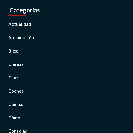
Categorías
Actualidad
Automoción
Blog
Ciencia
Cine
Coches
Cómics
Cómo
Consolas