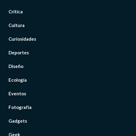
Crítica
Cultura
Curiosidades
Deportes
Diseño
Ecología
Eventos
Fotografía
Gadgets
Geek