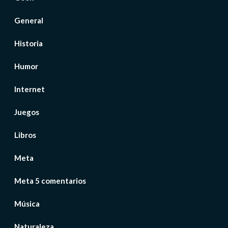
General
Historia
Humor
Internet
Juegos
Libros
Meta
Meta 5 comentarios
Música
Naturaleza