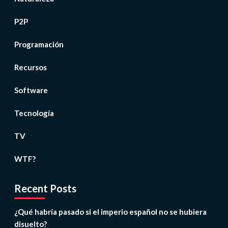
P2P
Programación
Recursos
Software
Tecnología
TV
WTF?
Recent Posts
¿Qué habría pasado si el imperio español no se hubiera
disuelto?