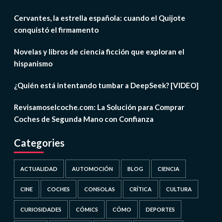
Cervantes, la estrella española: cuando el Quijote
conquistó el firmamento
Novelas y libros de ciencia ficción que exploran el
hispanismo
¿Quién está intentando tumbar a DeepSeek? [VIDEO]
Revisamoselcoche.com: La Solución para Comprar
Coches de Segunda Mano con Confianza
Categories
ACTUALIDAD
AUTOMOCIÓN
BLOG
CIENCIA
CINE
COCHES
CONSOLAS
CRÍTICA
CULTURA
CURIOSIDADES
CÓMICS
CÓMO
DEPORTES