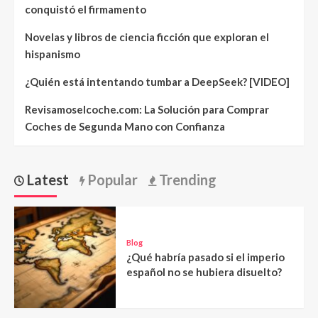
conquistó el firmamento
Novelas y libros de ciencia ficción que exploran el
hispanismo
¿Quién está intentando tumbar a DeepSeek? [VIDEO]
Revisamoselcoche.com: La Solución para Comprar
Coches de Segunda Mano con Confianza
Latest
Popular
Trending
Blog
¿Qué habría pasado si el imperio
español no se hubiera disuelto?