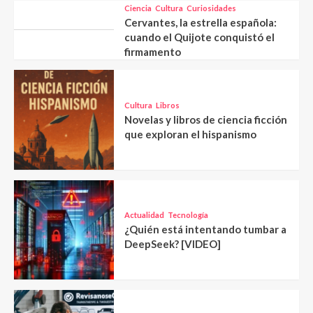
Ciencia
Cultura
Curiosidades
Cervantes, la estrella española:
cuando el Quijote conquistó el
firmamento
Cultura
Libros
Novelas y libros de ciencia ficción
que exploran el hispanismo
Actualidad
Tecnología
¿Quién está intentando tumbar a
DeepSeek? [VIDEO]