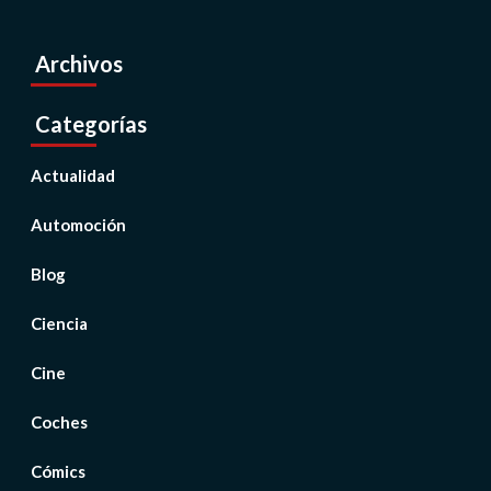
Archivos
Categorías
Actualidad
Automoción
Blog
Ciencia
Cine
Coches
Cómics