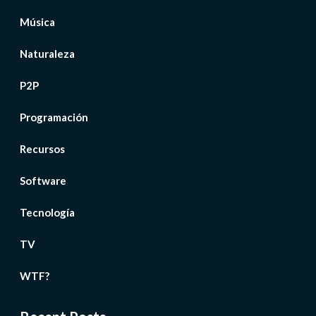
Música
Naturaleza
P2P
Programación
Recursos
Software
Tecnología
TV
WTF?