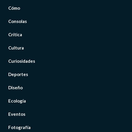
Cómo
Consolas
Crítica
Cultura
Curiosidades
Deportes
Diseño
Ecología
Eventos
Fotografía