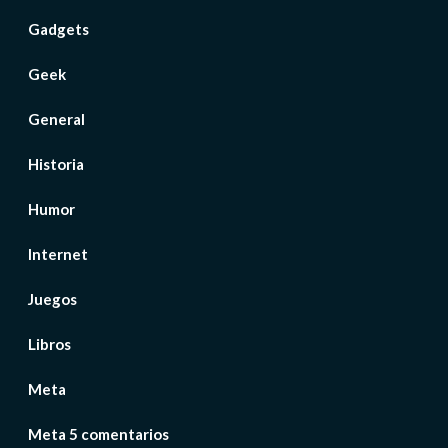
Gadgets
Geek
General
Historia
Humor
Internet
Juegos
Libros
Meta
Meta 5 comentarios