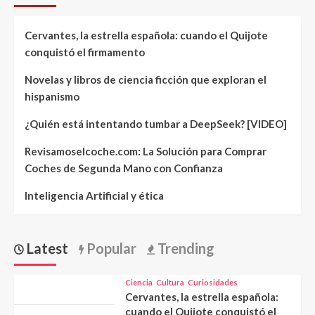
Cervantes, la estrella española: cuando el Quijote
conquistó el firmamento
Novelas y libros de ciencia ficción que exploran el
hispanismo
¿Quién está intentando tumbar a DeepSeek? [VIDEO]
Revisamoselcoche.com: La Solución para Comprar
Coches de Segunda Mano con Confianza
Inteligencia Artificial y ética
Latest
Popular
Trending
Ciencia
Cultura
Curiosidades
Cervantes, la estrella española:
cuando el Quijote conquistó el