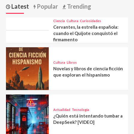
Latest
Popular
Trending
Ciencia
Cultura
Curiosidades
Cervantes, la estrella española:
cuando el Quijote conquistó el
firmamento
Cultura
Libros
Novelas y libros de ciencia ficción
que exploran el hispanismo
Actualidad
Tecnología
¿Quién está intentando tumbar a
DeepSeek? [VIDEO]