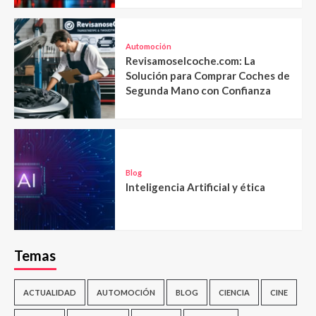
Automoción
Revisamoselcoche.com: La
Solución para Comprar Coches de
Segunda Mano con Confianza
Blog
Inteligencia Artificial y ética
Temas
ACTUALIDAD
AUTOMOCIÓN
BLOG
CIENCIA
CINE