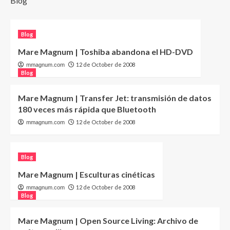
Blog
Blog
Mare Magnum | Toshiba abandona el HD-DVD
12 de October de 2008
mmagnum.com
Blog
Mare Magnum | Transfer Jet: transmisión de datos
180 veces más rápida que Bluetooth
12 de October de 2008
mmagnum.com
Blog
Mare Magnum | Esculturas cinéticas
12 de October de 2008
mmagnum.com
Blog
Mare Magnum | Open Source Living: Archivo de