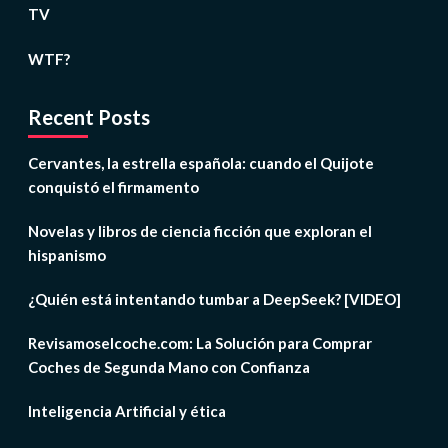
TV
WTF?
Recent Posts
Cervantes, la estrella española: cuando el Quijote
conquistó el firmamento
Novelas y libros de ciencia ficción que exploran el
hispanismo
¿Quién está intentando tumbar a DeepSeek? [VIDEO]
Revisamoselcoche.com: La Solución para Comprar
Coches de Segunda Mano con Confianza
Inteligencia Artificial y ética