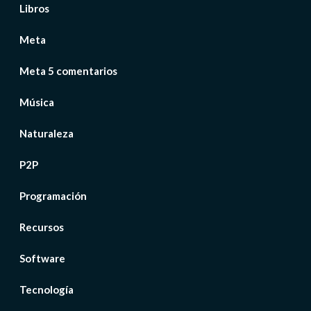
Libros
Meta
Meta 5 comentarios
Música
Naturaleza
P2P
Programación
Recursos
Software
Tecnología