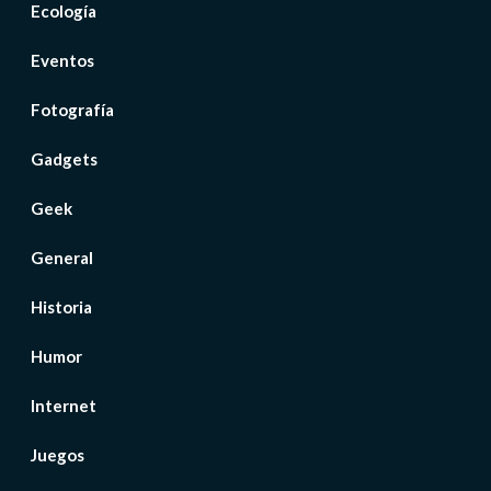
Ecología
Eventos
Fotografía
Gadgets
Geek
General
Historia
Humor
Internet
Juegos