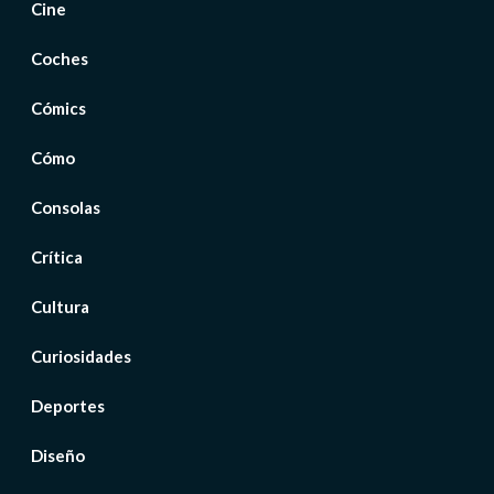
Cine
Coches
Cómics
Cómo
Consolas
Crítica
Cultura
Curiosidades
Deportes
Diseño