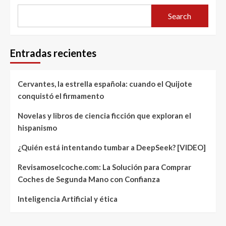
Search
Entradas recientes
Cervantes, la estrella española: cuando el Quijote
conquistó el firmamento
Novelas y libros de ciencia ficción que exploran el
hispanismo
¿Quién está intentando tumbar a DeepSeek? [VIDEO]
Revisamoselcoche.com: La Solución para Comprar
Coches de Segunda Mano con Confianza
Inteligencia Artificial y ética