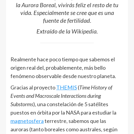
la
Aurora Boreal
, vivirás feliz el resto de tu
vida. Especialmente se cree que es una
fuente de fertilidad.
Extraído de la
Wikipedia
.
Realmente hace poco tiempo que sabemos el
origen real del, probablemente, más bello
fenómeno observable desde nuestro planeta.
Gracias al proyecto
THEMIS
(
Time History of
Events and Macroscale Interactions during
Substorms
), una constelación de 5 satélites
puestos en órbita por la NASA para estudiar la
magnetosfera
terrestre, sabemos que las
auroras (tanto boreales como australes, según