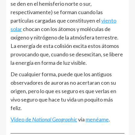
se den en el hemisferio norte o sur,
respectivamente) se forman cuando las
partículas cargadas que constituyen el
viento
solar
chocan con los átomos y moléculas de
oxígeno y nitrógeno de la atmósfera terrestre.
La energía de esta colisión excita estos átomos
provocando que, cuando se desexcitan, se libere
la energía en forma de luz visible.
De cualquier forma, puede que los antiguos
observadores de auroras no acertaran con su
origen, pero lo que es seguro es que verlas en
vivo seguro que hace tu vida un poquito más
feliz.
Vídeo de
National Geographic
vía
menéame
.
______________________________________________________