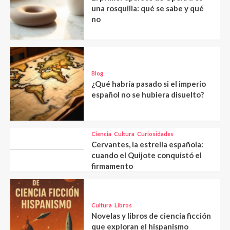
una rosquilla: qué se sabe y qué
no
Blog
¿Qué habría pasado si el imperio
español no se hubiera disuelto?
Ciencia
Cultura
Curiosidades
Cervantes, la estrella española:
cuando el Quijote conquistó el
firmamento
Cultura
Libros
Novelas y libros de ciencia ficción
que exploran el hispanismo