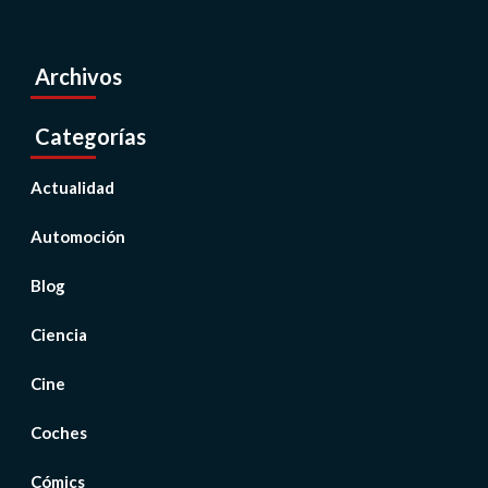
Archivos
Categorías
Actualidad
Automoción
Blog
Ciencia
Cine
Coches
Cómics