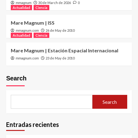
30 de March de 2026
mmagnum
0
Actualidad
Ciencia
Mare Magnum | ISS
26 de May de 2010
mmagnum.com
Actualidad
Ciencia
Mare Magnum | Estación Espacial Internacional
23 de May de 2010
mmagnum.com
Search
Search
Entradas recientes