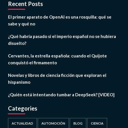
Recent Posts
El primer aparato de OpenAI es una rosquilla: qué se
sabe y qué no
¿Qué habría pasado si el imperio español no se hubiera
disuelto?
Cervantes, la estrella española: cuando el Quijote
conquistó el firmamento
Novelas y libros de ciencia ficción que exploran el
hispanismo
¿Quién está intentando tumbar a DeepSeek? [VIDEO]
Categories
ACTUALIDAD
AUTOMOCIÓN
BLOG
CIENCIA