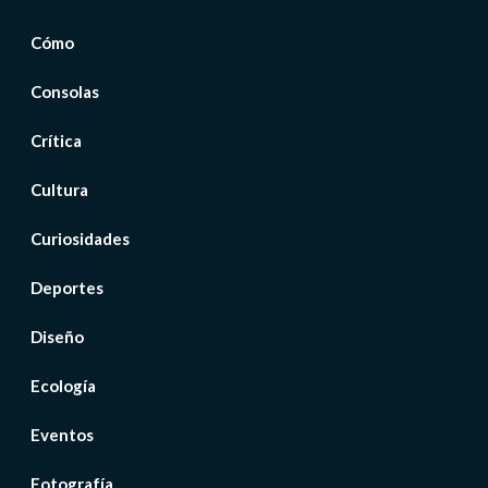
Cómo
Consolas
Crítica
Cultura
Curiosidades
Deportes
Diseño
Ecología
Eventos
Fotografía