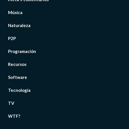
Música
Naturaleza
P2P
Programación
Recursos
Software
Tecnología
TV
WTF?