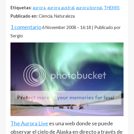
Etiquetas:
aurora
,
aurora austral
,
aurora boreal
,
THEMIS
Publicado en:
Ciencia, Naturaleza
1 comentario
6 November 2008 – 16:18 | Publicado por
Sergio
The Aurora Live
es una web donde se puede
observar el cielo de Alaska en directo a través de