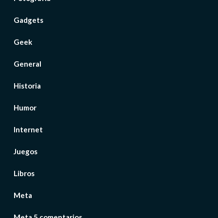
Gadgets
Geek
General
Historia
Humor
Internet
Juegos
Libros
Meta
Meta 5 comentarios