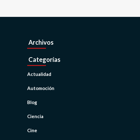
Archivos
Categorías
Actualidad
Automoción
Blog
Ciencia
Cine