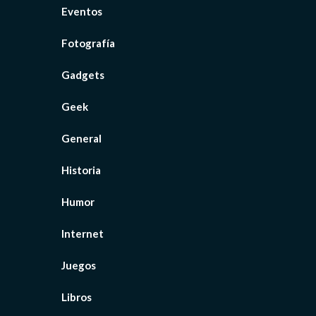
Eventos
Fotografía
Gadgets
Geek
General
Historia
Humor
Internet
Juegos
Libros