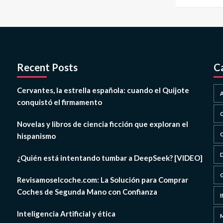
Recent Posts
C
Cervantes, la estrella española: cuando el Quijote
conquistó el firmamento
Novelas y libros de ciencia ficción que exploran el
hispanismo
¿Quién está intentando tumbar a DeepSeek? [VIDEO]
Revisamoselcoche.com: La Solución para Comprar
Coches de Segunda Mano con Confianza
Inteligencia Artificial y ética