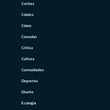
Coches
Cómics
Cómo
Consolas
Crítica
Cultura
Curiosidades
Deportes
Diseño
Ecología