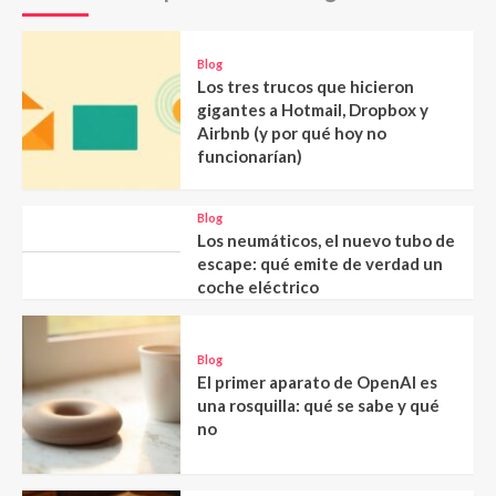
Blog
Los tres trucos que hicieron
gigantes a Hotmail, Dropbox y
Airbnb (y por qué hoy no
funcionarían)
Blog
Los neumáticos, el nuevo tubo de
escape: qué emite de verdad un
coche eléctrico
Blog
El primer aparato de OpenAI es
una rosquilla: qué se sabe y qué
no