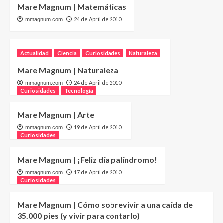
Mare Magnum | Matemáticas
24 de April de 2010
mmagnum.com
Actualidad
Ciencia
Curiosidades
Naturaleza
Mare Magnum | Naturaleza
24 de April de 2010
mmagnum.com
Curiosidades
Tecnología
Mare Magnum | Arte
19 de April de 2010
mmagnum.com
Curiosidades
Mare Magnum | ¡Feliz día palíndromo!
17 de April de 2010
mmagnum.com
Curiosidades
Mare Magnum | Cómo sobrevivir a una caída de
35.000 pies (y vivir para contarlo)