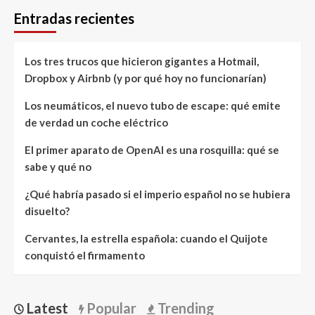
Entradas recientes
Los tres trucos que hicieron gigantes a Hotmail,
Dropbox y Airbnb (y por qué hoy no funcionarían)
Los neumáticos, el nuevo tubo de escape: qué emite
de verdad un coche eléctrico
El primer aparato de OpenAI es una rosquilla: qué se
sabe y qué no
¿Qué habría pasado si el imperio español no se hubiera
disuelto?
Cervantes, la estrella española: cuando el Quijote
conquistó el firmamento
Latest
Popular
Trending