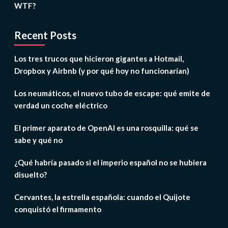
WTF?
Recent Posts
Los tres trucos que hicieron gigantes a Hotmail,
Dropbox y Airbnb (y por qué hoy no funcionarían)
Los neumáticos, el nuevo tubo de escape: qué emite de
verdad un coche eléctrico
El primer aparato de OpenAI es una rosquilla: qué se
sabe y qué no
¿Qué habría pasado si el imperio español no se hubiera
disuelto?
Cervantes, la estrella española: cuando el Quijote
conquistó el firmamento