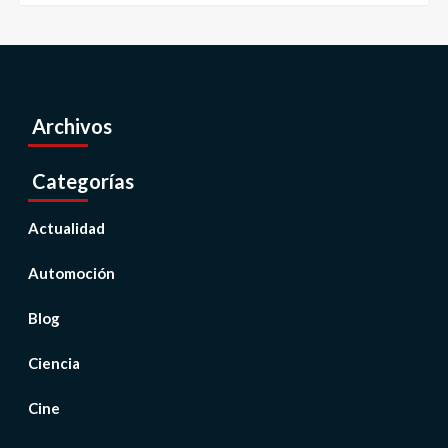
Archivos
Categorías
Actualidad
Automoción
Blog
Ciencia
Cine