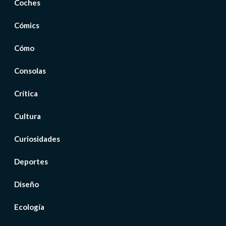
Coches
Cómics
Cómo
Consolas
Crítica
Cultura
Curiosidades
Deportes
Diseño
Ecología