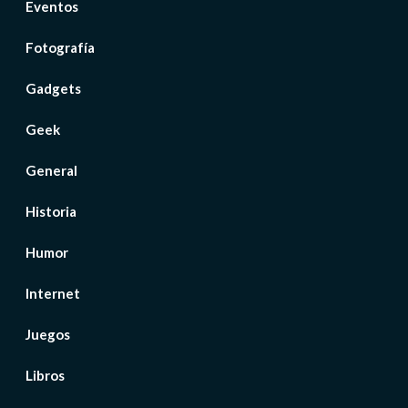
Eventos
Fotografía
Gadgets
Geek
General
Historia
Humor
Internet
Juegos
Libros