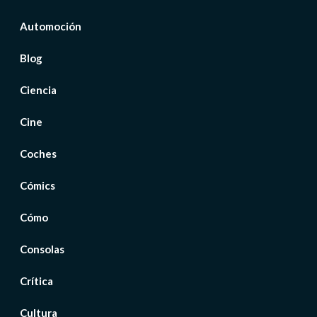
Automoción
Blog
Ciencia
Cine
Coches
Cómics
Cómo
Consolas
Crítica
Cultura