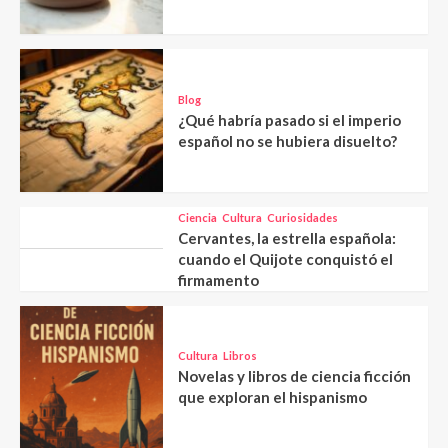
Blog
¿Qué habría pasado si el imperio
español no se hubiera disuelto?
Ciencia
Cultura
Curiosidades
Cervantes, la estrella española:
cuando el Quijote conquistó el
firmamento
Cultura
Libros
Novelas y libros de ciencia ficción
que exploran el hispanismo