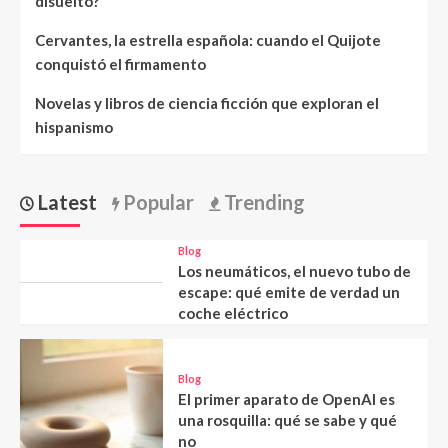
disuelto?
Cervantes, la estrella española: cuando el Quijote
conquistó el firmamento
Novelas y libros de ciencia ficción que exploran el
hispanismo
Latest
Popular
Trending
Blog
Los neumáticos, el nuevo tubo de
escape: qué emite de verdad un
coche eléctrico
Blog
El primer aparato de OpenAI es
una rosquilla: qué se sabe y qué
no