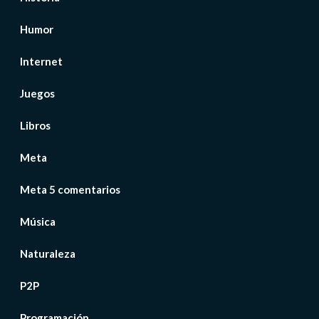
Humor
Internet
Juegos
Libros
Meta
Meta 5 comentarios
Música
Naturaleza
P2P
Programación