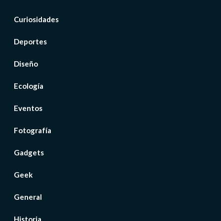
Curiosidades
Deportes
Diseño
Ecología
Eventos
Fotografía
Gadgets
Geek
General
Historia