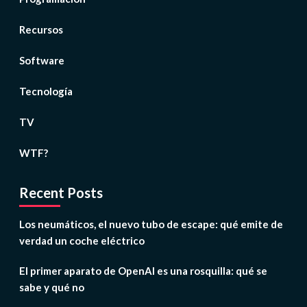
Recursos
Software
Tecnología
TV
WTF?
Recent Posts
Los neumáticos, el nuevo tubo de escape: qué emite de
verdad un coche eléctrico
El primer aparato de OpenAI es una rosquilla: qué se
sabe y qué no