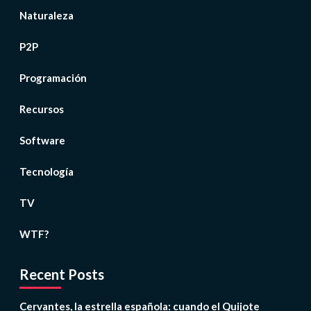
Naturaleza
P2P
Programación
Recursos
Software
Tecnología
TV
WTF?
Recent Posts
Cervantes, la estrella española: cuando el Quijote