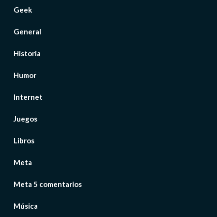
Geek
General
Historia
Humor
Internet
Juegos
Libros
Meta
Meta 5 comentarios
Música