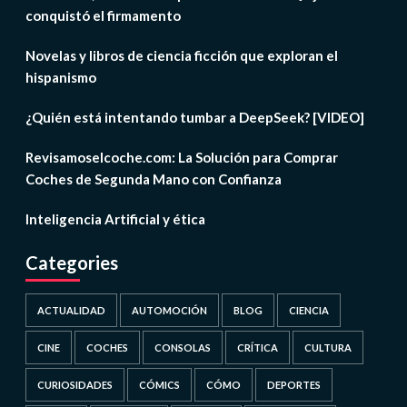
conquistó el firmamento
Novelas y libros de ciencia ficción que exploran el
hispanismo
¿Quién está intentando tumbar a DeepSeek? [VIDEO]
Revisamoselcoche.com: La Solución para Comprar
Coches de Segunda Mano con Confianza
Inteligencia Artificial y ética
Categories
ACTUALIDAD
AUTOMOCIÓN
BLOG
CIENCIA
CINE
COCHES
CONSOLAS
CRÍTICA
CULTURA
CURIOSIDADES
CÓMICS
CÓMO
DEPORTES