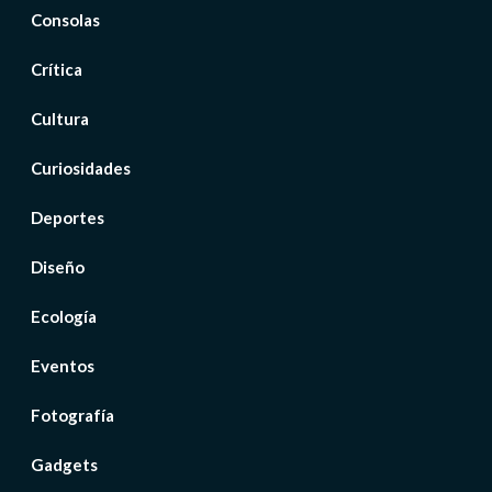
Consolas
Crítica
Cultura
Curiosidades
Deportes
Diseño
Ecología
Eventos
Fotografía
Gadgets