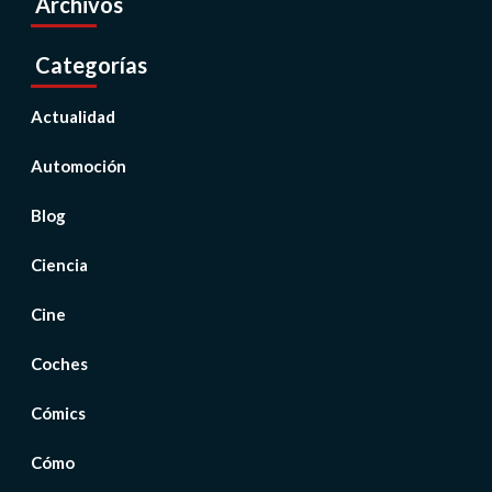
Archivos
Categorías
Actualidad
Automoción
Blog
Ciencia
Cine
Coches
Cómics
Cómo