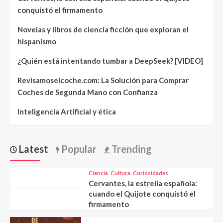
conquistó el firmamento
Novelas y libros de ciencia ficción que exploran el
hispanismo
¿Quién está intentando tumbar a DeepSeek? [VIDEO]
Revisamoselcoche.com: La Solución para Comprar
Coches de Segunda Mano con Confianza
Inteligencia Artificial y ética
Latest
Popular
Trending
Ciencia
Cultura
Curiosidades
Cervantes, la estrella española:
cuando el Quijote conquistó el
firmamento