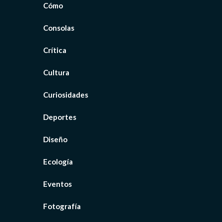
Cómo
Consolas
Crítica
Cultura
Curiosidades
Deportes
Diseño
Ecología
Eventos
Fotografía