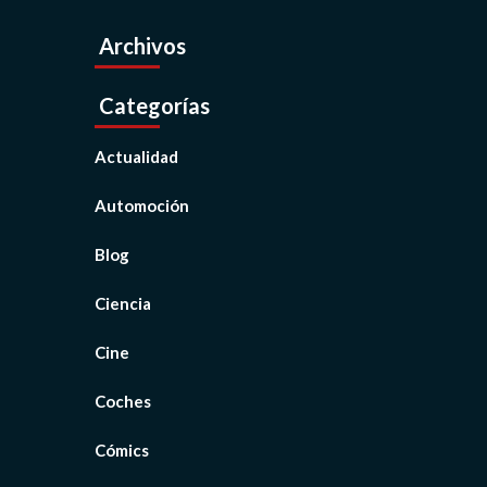
Archivos
Categorías
Actualidad
Automoción
Blog
Ciencia
Cine
Coches
Cómics