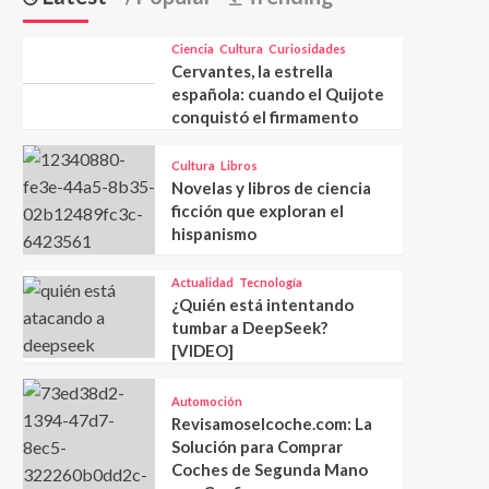
Ciencia
Cultura
Curiosidades
Cervantes, la estrella
española: cuando el Quijote
conquistó el firmamento
Cultura
Libros
Novelas y libros de ciencia
ficción que exploran el
hispanismo
Actualidad
Tecnología
¿Quién está intentando
tumbar a DeepSeek?
[VIDEO]
Automoción
Revisamoselcoche.com: La
Solución para Comprar
Coches de Segunda Mano