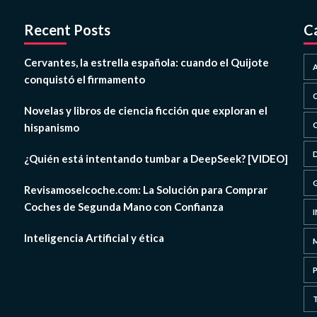
Recent Posts
C
Cervantes, la estrella española: cuando el Quijote
conquistó el firmamento
Novelas y libros de ciencia ficción que exploran el
hispanismo
¿Quién está intentando tumbar a DeepSeek? [VIDEO]
Revisamoselcoche.com: La Solución para Comprar
Coches de Segunda Mano con Confianza
Inteligencia Artificial y ética