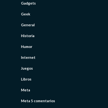
Gadgets
Geek
General
Historia
Humor
Internet
Juegos
Libros
Meta
Meta 5 comentarios