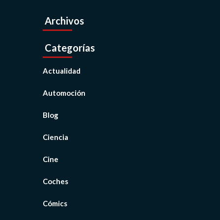
Archivos
Categorías
Actualidad
Automoción
Blog
Ciencia
Cine
Coches
Cómics