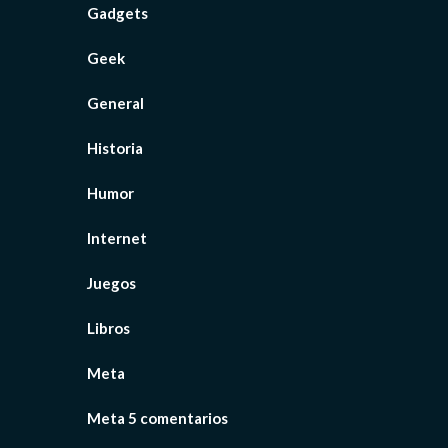
Gadgets
Geek
General
Historia
Humor
Internet
Juegos
Libros
Meta
Meta 5 comentarios