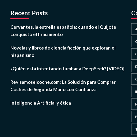
Recent Posts
C
Cervantes, la estrella española: cuando el Quijote
conquistó el firmamento
Novelas y libros de ciencia ficción que exploran el
hispanismo
¿Quién está intentando tumbar a DeepSeek? [VIDEO]
Revisamoselcoche.com: La Solución para Comprar
Coches de Segunda Mano con Confianza
Inteligencia Artificial y ética