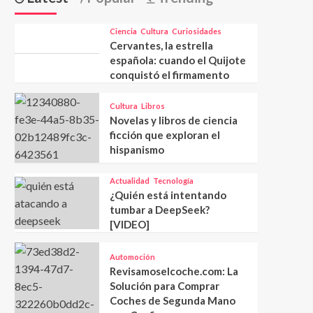
Ciencia
Cultura
Curiosidades
Cervantes, la estrella
española: cuando el Quijote
conquistó el firmamento
Cultura
Libros
Novelas y libros de ciencia
ficción que exploran el
hispanismo
Actualidad
Tecnología
¿Quién está intentando
tumbar a DeepSeek?
[VIDEO]
Automoción
Revisamoselcoche.com: La
Solución para Comprar
Coches de Segunda Mano