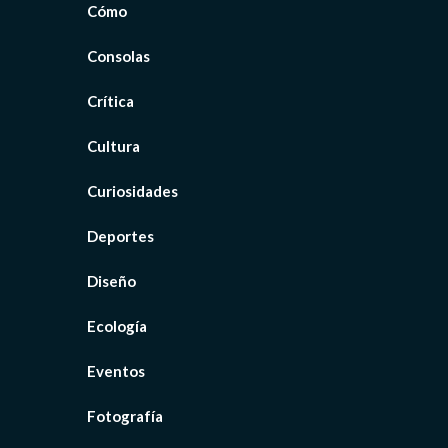
Cómo
Consolas
Crítica
Cultura
Curiosidades
Deportes
Diseño
Ecología
Eventos
Fotografía