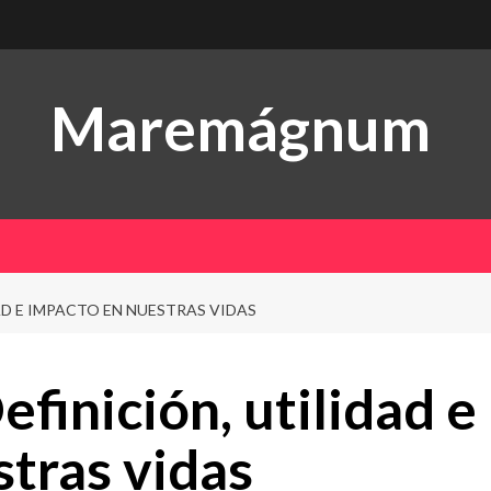
Maremágnum
D E IMPACTO EN NUESTRAS VIDAS
finición, utilidad e
tras vidas