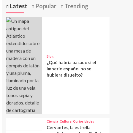
Latest
Popular
Trending
Blog
¿Qué habría pasado si el
imperio español no se
hubiera disuelto?
Ciencia
Cultura
Curiosidades
Cervantes, la estrella