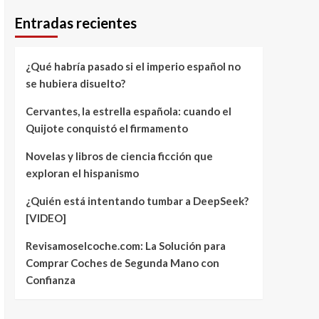
Entradas recientes
¿Qué habría pasado si el imperio español no
se hubiera disuelto?
Cervantes, la estrella española: cuando el
Quijote conquistó el firmamento
Novelas y libros de ciencia ficción que
exploran el hispanismo
¿Quién está intentando tumbar a DeepSeek?
[VIDEO]
Revisamoselcoche.com: La Solución para
Comprar Coches de Segunda Mano con
Confianza