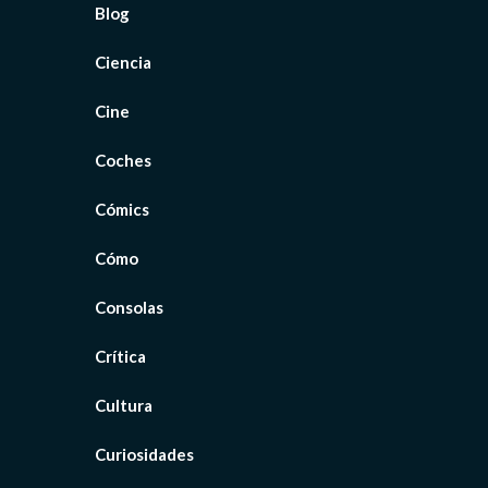
Blog
Ciencia
Cine
Coches
Cómics
Cómo
Consolas
Crítica
Cultura
Curiosidades