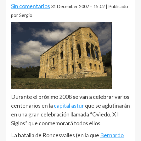
Sin comentarios
31 December 2007 – 15:02 | Publicado
por Sergio
Durante el próximo 2008 se van a celebrar varios
centenarios en la
capital astur
que se aglutinarán
en una gran celebración llamada “Oviedo, XII
Siglos” que conmemorará todos ellos.
La batalla de Roncesvalles (en la que
Bernardo