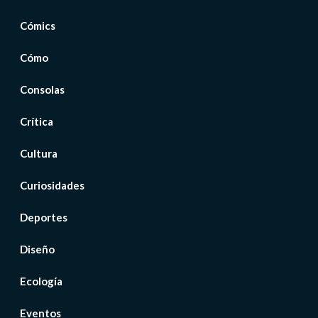
Cómics
Cómo
Consolas
Crítica
Cultura
Curiosidades
Deportes
Diseño
Ecología
Eventos