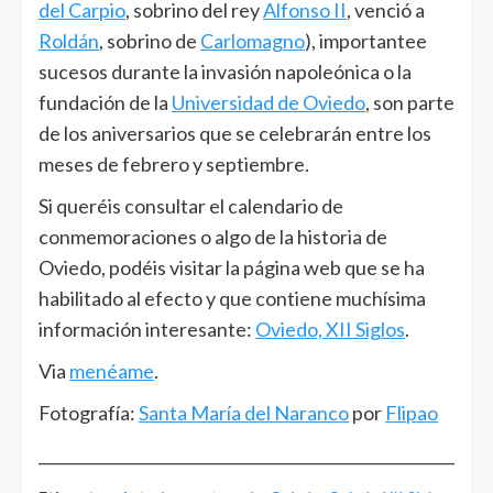
del Carpio
, sobrino del rey
Alfonso II
, venció a
Roldán
, sobrino de
Carlomagno
), importantee
sucesos durante la invasión napoleónica o la
fundación de la
Universidad de Oviedo
, son parte
de los aniversarios que se celebrarán entre los
meses de febrero y septiembre.
Si queréis consultar el calendario de
conmemoraciones o algo de la historia de
Oviedo, podéis visitar la página web que se ha
habilitado al efecto y que contiene muchísima
información interesante:
Oviedo, XII Siglos
.
Via
menéame
.
Fotografía:
Santa María del Naranco
por
Flipao
______________________________________________________