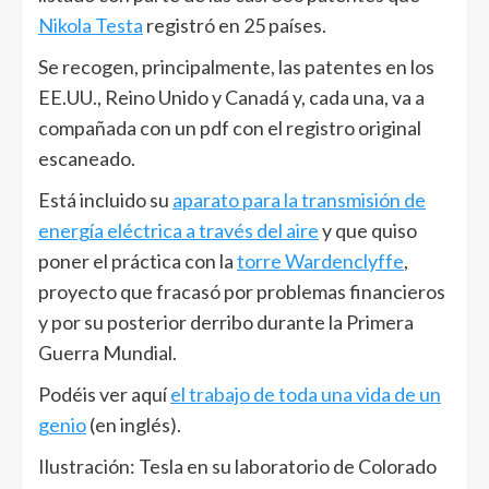
Nikola Testa
registró en 25 países.
Se recogen, principalmente, las patentes en los
EE.UU., Reino Unido y Canadá y, cada una, va a
compañada con un pdf con el registro original
escaneado.
Está incluido su
aparato para la transmisión de
energía eléctrica a través del aire
y que quiso
poner el práctica con la
torre Wardenclyffe
,
proyecto que fracasó por problemas financieros
y por su posterior derribo durante la Primera
Guerra Mundial.
Podéis ver aquí
el trabajo de toda una vida de un
genio
(en inglés).
Ilustración: Tesla en su laboratorio de Colorado