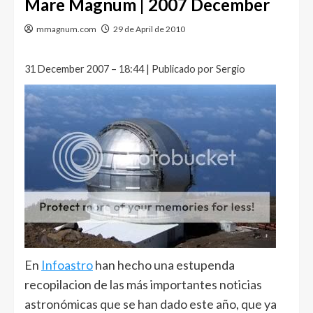
Mare Magnum | 2007 December
mmagnum.com
29 de April de 2010
31 December 2007 – 18:44 | Publicado por Sergio
En
Infoastro
han hecho una estupenda
recopilacion de las más importantes noticias
astronómicas que se han dado este año, que ya