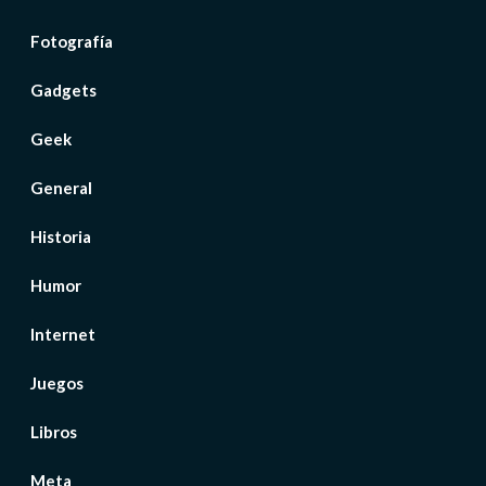
Fotografía
Gadgets
Geek
General
Historia
Humor
Internet
Juegos
Libros
Meta