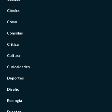
Cómics
Cómo
Consolas
Crítica
Cultura
Curiosidades
Deportes
Diseño
Ecología
Eventos