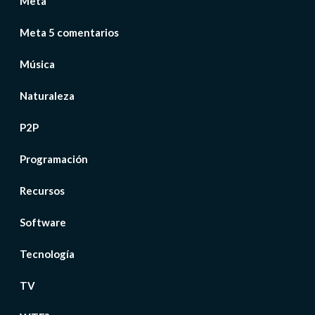
Meta
Meta 5 comentarios
Música
Naturaleza
P2P
Programación
Recursos
Software
Tecnología
TV