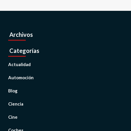
Archivos
Categorías
Actualidad
Automoción
Blog
Ciencia
Cine
Coches