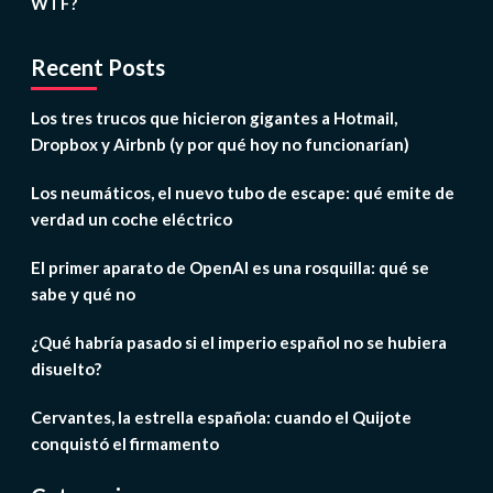
WTF?
Recent Posts
Los tres trucos que hicieron gigantes a Hotmail,
Dropbox y Airbnb (y por qué hoy no funcionarían)
Los neumáticos, el nuevo tubo de escape: qué emite de
verdad un coche eléctrico
El primer aparato de OpenAI es una rosquilla: qué se
sabe y qué no
¿Qué habría pasado si el imperio español no se hubiera
disuelto?
Cervantes, la estrella española: cuando el Quijote
conquistó el firmamento