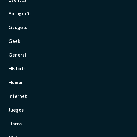
Fotografía
Gadgets
Geek
General
Historia
Humor
Internet
Juegos
Libros