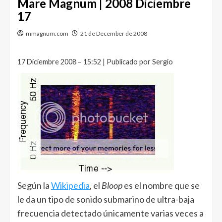
Mare Magnum | 2008 Diciembre
17
mmagnum.com
21 de December de 2008
17 Diciembre 2008 – 15:52 | Publicado por Sergio
Según la
Wikipedia
, el
Bloop
es el nombre que se
le da un tipo de sonido submarino de ultra-baja
frecuencia detectado únicamente varias veces a