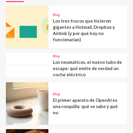
Blog
Los tres trucos que hicieron
gigantes a Hotmail, Dropbox y
Airbnb (y por qué hoy no
funcionarían)
Blog
Los neumáticos, el nuevo tubo de
escape: qué emite de verdad un
coche eléctrico
Blog
El primer aparato de OpenAI es
una rosquilla: qué se sabe y qué
no