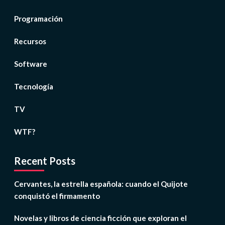
Programación
Recursos
Software
Tecnología
TV
WTF?
Recent Posts
Cervantes, la estrella española: cuando el Quijote
conquistó el firmamento
Novelas y libros de ciencia ficción que exploran el