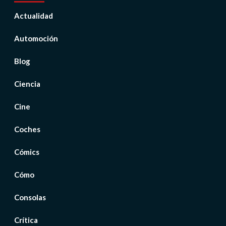
Actualidad
Automoción
Blog
Ciencia
Cine
Coches
Cómics
Cómo
Consolas
Crítica