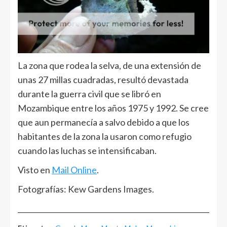
La zona que rodea la selva, de una extensión de
unas 27 millas cuadradas, resultó devastada
durante la guerra civil que se libró en
Mozambique entre los años 1975 y 1992. Se cree
que aun permanecía a salvo debido a que los
habitantes de la zona la usaron como refugio
cuando las luchas se intensificaban.
Visto en
Mail Online
.
Fotografías: Kew Gardens Images.
______________________________________________________