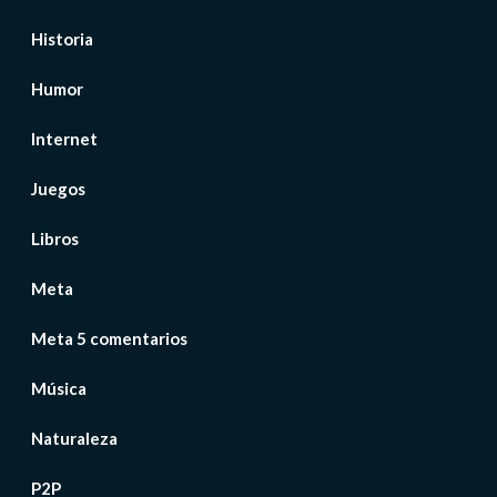
Historia
Humor
Internet
Juegos
Libros
Meta
Meta 5 comentarios
Música
Naturaleza
P2P