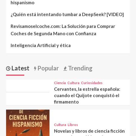
hispanismo
¿Quién está intentando tumbar a DeepSeek? [VIDEO]
Revisamoselcoche.com: La Solución para Comprar
Coches de Segunda Mano con Confianza
Inteligencia Artificial y ética
Latest
Popular
Trending
Ciencia
Cultura
Curiosidades
Cervantes, la estrella española:
cuando el Quijote conquistó el
firmamento
Cultura
Libros
Novelas y libros de ciencia ficción